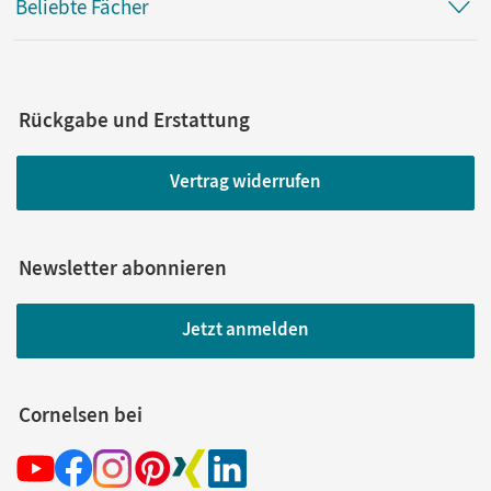
Beliebte Fächer
Rückgabe und Erstattung
Vertrag widerrufen
Newsletter abonnieren
Jetzt anmelden
Cornelsen bei