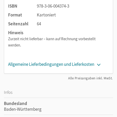
ISBN
978-3-06-004374-3
Format
Kartoniert
Seitenzahl
64
Hinweis
Zurzeit nicht lieferbar – kann auf Rechnung vorbestellt
werden.
Allgemeine Lieferbedingungen und Lieferkosten
Alle Preisangaben inkl. MwSt.
Infos
Bundesland
Baden-Württemberg