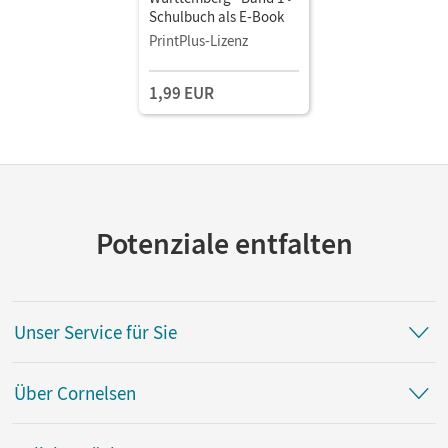
Schulbuch als E-Book
PrintPlus-Lizenz
1,99 EUR
Potenziale entfalten
Unser Service für Sie
Über Cornelsen