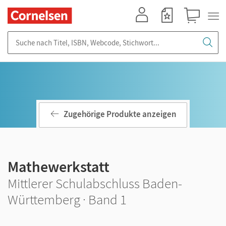
Mein Konto
Merkzettel
Warenkorb
Suche nach Titel, ISBN, Webcode, Stichwort...
Zugehörige Produkte anzeigen
Mathewerkstatt
Mittlerer Schulabschluss Baden-
Württemberg · Band 1