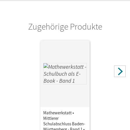
Zugehörige Produkte
Mathewerkstatt •
Mittlerer
Schulabschluss Baden-
Württemberg · Band 1 •