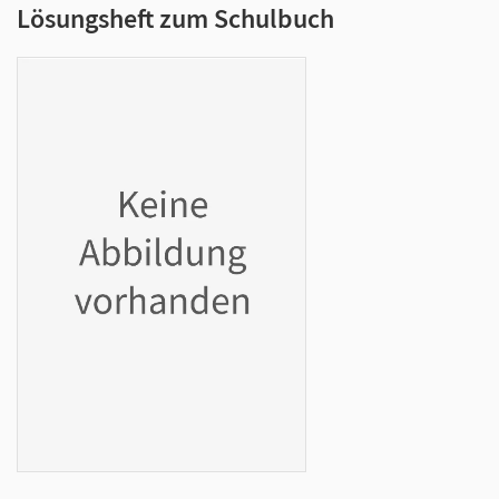
Lösungsheft zum Schulbuch