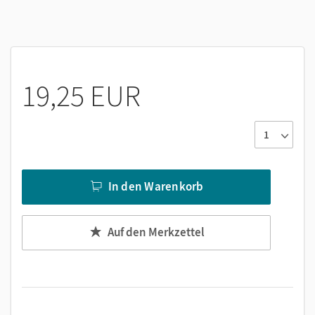
19,25 EUR
In den Warenkorb
Auf den Merkzettel