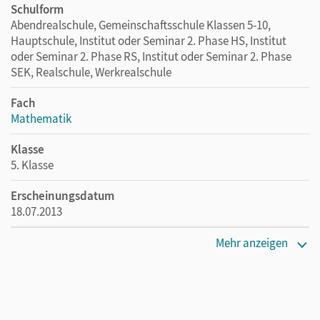
Schulform
Abendrealschule, Gemeinschaftsschule Klassen 5-10,
Hauptschule, Institut oder Seminar 2. Phase HS, Institut
oder Seminar 2. Phase RS, Institut oder Seminar 2. Phase
SEK, Realschule, Werkrealschule
Fach
Mathematik
Klasse
5. Klasse
Erscheinungsdatum
18.07.2013
Verlag
Mehr anzeigen
Cornelsen Verlag