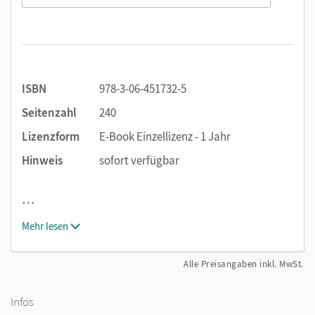
ISBN
978-3-06-451732-5
Seitenzahl
240
Lizenzform
E-Book Einzellizenz - 1 Jahr
Hinweis
sofort verfügbar
…
Mehr lesen
Alle Preisangaben inkl. MwSt.
Infos