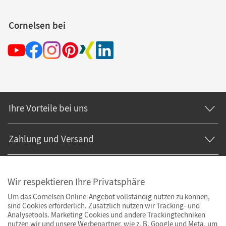
Cornelsen bei
Ihre Vorteile bei uns
Zahlung und Versand
Wir respektieren Ihre Privatsphäre
Um das Cornelsen Online-Angebot vollständig nutzen zu können,
sind Cookies erforderlich. Zusätzlich nutzen wir Tracking- und
Analysetools. Marketing Cookies und andere Trackingtechniken
nutzen wir und unsere Werbepartner, wie z. B. Google und Meta, um