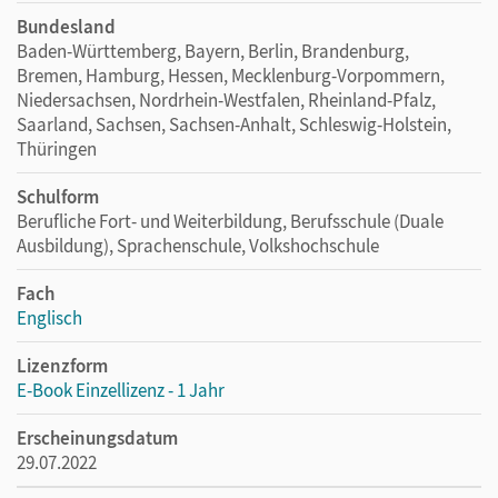
Bundesland
Baden-Württemberg, Bayern, Berlin, Brandenburg,
Bremen, Hamburg, Hessen, Mecklenburg-Vorpommern,
Niedersachsen, Nordrhein-Westfalen, Rheinland-Pfalz,
Saarland, Sachsen, Sachsen-Anhalt, Schleswig-Holstein,
Thüringen
Schulform
Berufliche Fort- und Weiterbildung, Berufsschule (Duale
Ausbildung), Sprachenschule, Volkshochschule
Fach
Englisch
Lizenzform
E-Book Einzellizenz - 1 Jahr
Erscheinungsdatum
29.07.2022