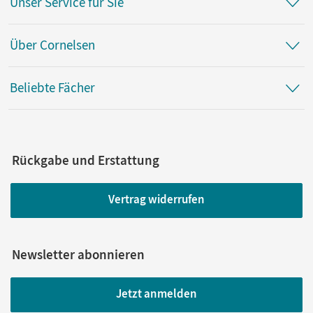
Unser Service für Sie
Über Cornelsen
Beliebte Fächer
Rückgabe und Erstattung
Vertrag widerrufen
Newsletter abonnieren
Jetzt anmelden