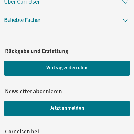
Über Cornelsen
Beliebte Fächer
Rückgabe und Erstattung
Vertrag widerrufen
Newsletter abonnieren
Jetzt anmelden
Cornelsen bei