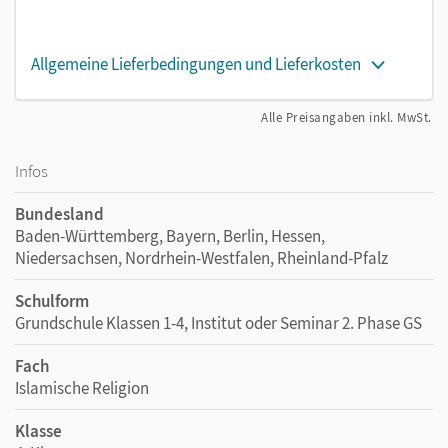
Allgemeine Lieferbedingungen und Lieferkosten
Alle Preisangaben inkl. MwSt.
Infos
Bundesland
Baden-Württemberg, Bayern, Berlin, Hessen,
Niedersachsen, Nordrhein-Westfalen, Rheinland-Pfalz
Schulform
Grundschule Klassen 1-4, Institut oder Seminar 2. Phase GS
Fach
Islamische Religion
Klasse