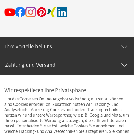
Ihre Vorteile bei uns
Zahlung und Versand
Wir respektieren Ihre Privatsphäre
Um das Cornelsen Online-Angebot vollständig nutzen zu können,
sind Cookies erforderlich. Zusätzlich nutzen wir Tracking- und
Analysetools. Marketing Cookies und andere Trackingtechniken
nutzen wir und unsere Werbepartner, wie z. B. Google und Meta, um
Ihnen personalisierte Werbung anzuzeigen, die zu Ihren Interessen
passt. Entscheiden Sie selbst, welche Cookies Sie annehmen und
welche Tracking- und Analysetechniken Sie akzeptieren. Sie können