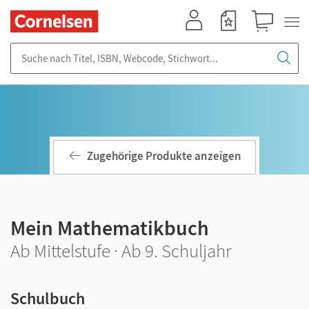
Mein Konto
Merkzettel
Warenkorb
Suche nach Titel, ISBN, Webcode, Stichwort...
Zugehörige Produkte anzeigen
Mein Mathematikbuch
Ab Mittelstufe · Ab 9. Schuljahr
Schulbuch