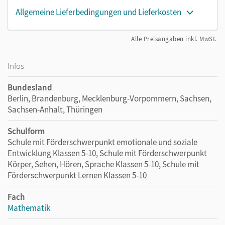
Allgemeine Lieferbedingungen und Lieferkosten
Alle Preisangaben inkl. MwSt.
Infos
Bundesland
Berlin, Brandenburg, Mecklenburg-Vorpommern, Sachsen,
Sachsen-Anhalt, Thüringen
Schulform
Schule mit Förderschwerpunkt emotionale und soziale
Entwicklung Klassen 5-10, Schule mit Förderschwerpunkt
Körper, Sehen, Hören, Sprache Klassen 5-10, Schule mit
Förderschwerpunkt Lernen Klassen 5-10
Fach
Mathematik