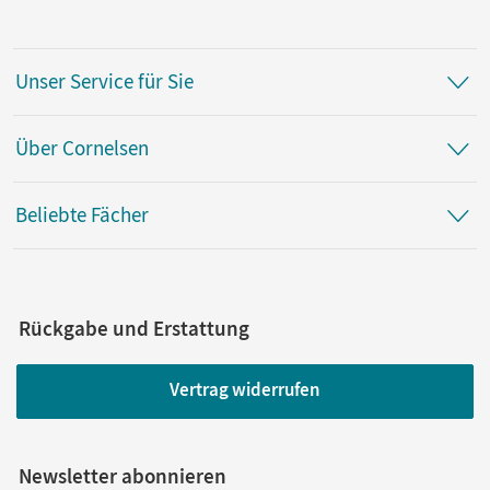
Unser Service für Sie
Über Cornelsen
Beliebte Fächer
Rückgabe und Erstattung
Vertrag widerrufen
Newsletter abonnieren