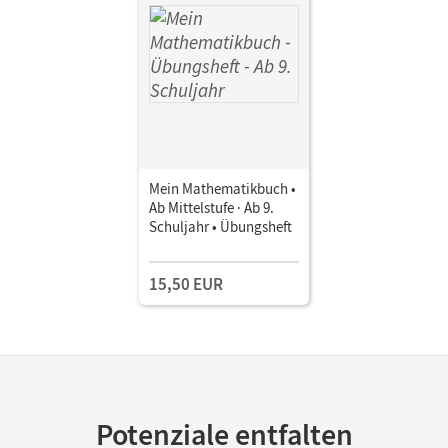
Mein Mathematikbuch •
Ab Mittelstufe · Ab 9.
Schuljahr • Übungsheft
15,50 EUR
Potenziale entfalten