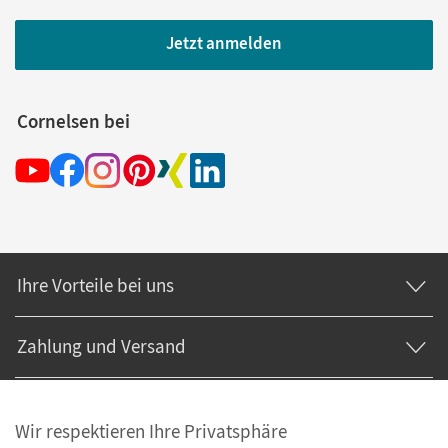
Jetzt anmelden
Cornelsen bei
Ihre Vorteile bei uns
Zahlung und Versand
Wir respektieren Ihre Privatsphäre