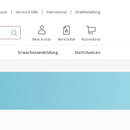
azin
Service & Hilfe
International
Direktbestellung
Mein Konto
Merkzettel
Warenkorb
Erwachsenenbildung
Startchancen