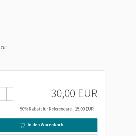
 zur
30,00 EUR
+
50% Rabatt für Referendare
15,00 EUR
In den Warenkorb