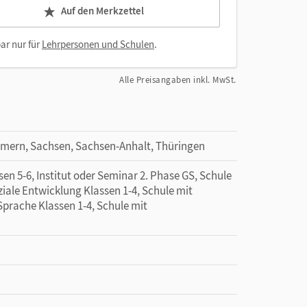
Auf den Merkzettel
ar nur für
Lehrpersonen und Schulen
.
Alle Preisangaben inkl. MwSt.
mern, Sachsen, Sachsen-Anhalt, Thüringen
en 5-6, Institut oder Seminar 2. Phase GS, Schule
ale Entwicklung Klassen 1-4, Schule mit
prache Klassen 1-4, Schule mit