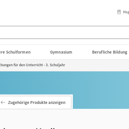
Mag
lere Schulformen
Gymnasium
Berufliche Bildung
hungen für den Unterricht - 3. Schuljahr
Zugehörige Produkte anzeigen