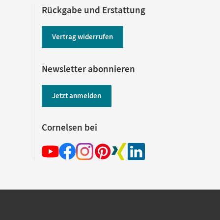
Rückgabe und Erstattung
Vertrag widerrufen
Newsletter abonnieren
Jetzt anmelden
Cornelsen bei