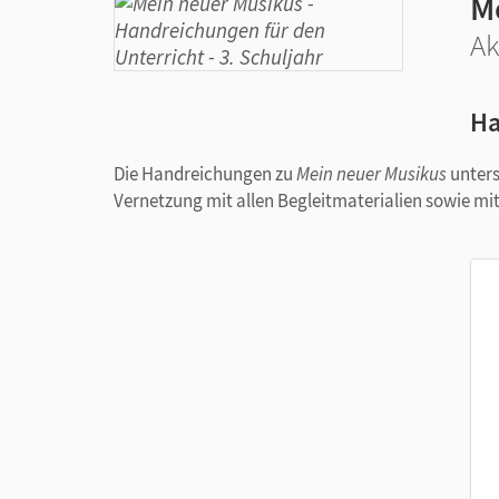
M
Ak
Ha
Die Handreichungen zu
Mein neuer Musikus
unters
Vernetzung mit allen Begleitmaterialien sowie mi