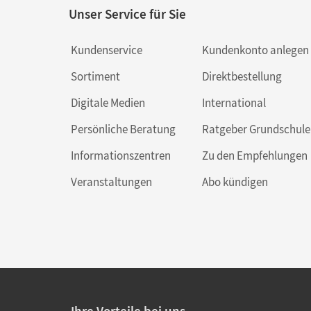
Unser Service für Sie
Kundenservice
Kundenkonto anlegen
Sortiment
Direktbestellung
Digitale Medien
International
Persönliche Beratung
Ratgeber Grundschule
Informationszentren
Zu den Empfehlungen
Veranstaltungen
Abo kündigen