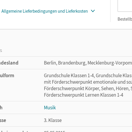
Allgemeine Lieferbedingungen und Lieferkosten
Bestellb
os
ndesland
Berlin, Brandenburg, Mecklenburg-Vorpom
ulform
Grundschule Klassen 1-4, Grundschule Klass
mit Förderschwerpunkt emotionale und sozi
Förderschwerpunkt Körper, Sehen, Hören, S
Förderschwerpunkt Lernen Klassen 1-4
h
Musik
sse
3. Klasse