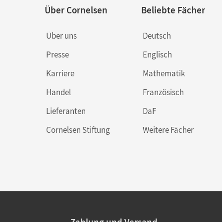
Über Cornelsen
Beliebte Fächer
Über uns
Deutsch
Presse
Englisch
Karriere
Mathematik
Handel
Französisch
Lieferanten
DaF
Cornelsen Stiftung
Weitere Fächer