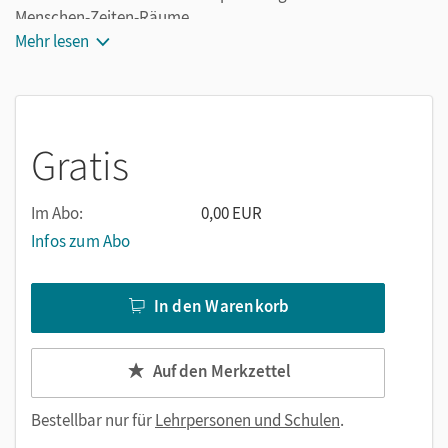
Menschen-Zeiten-Räume
Mehr lesen
Gratis
Im Abo:
0,00 EUR
Infos zum Abo
In den Warenkorb
Auf den Merkzettel
Bestellbar nur für
Lehrpersonen und Schulen
.