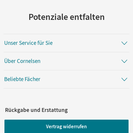
Potenziale entfalten
Unser Service für Sie
Über Cornelsen
Beliebte Fächer
Rückgabe und Erstattung
Vertrag widerrufen