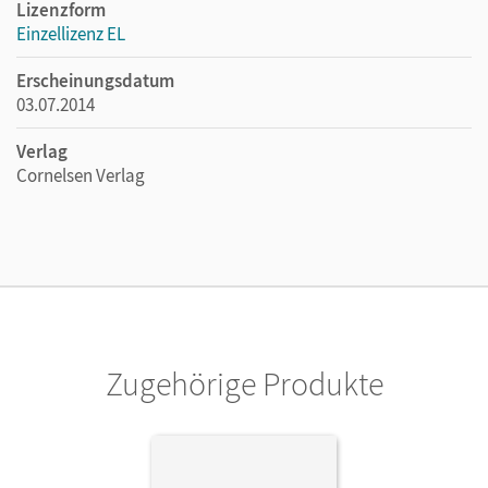
Lizenzform
Einzellizenz EL
Erscheinungsdatum
03.07.2014
Verlag
Cornelsen Verlag
Zugehörige Produkte