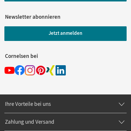
Newsletter abonnieren
Jetzt anmelden
Cornelsen bei
Ihre Vorteile bei uns
Zahlung und Versand