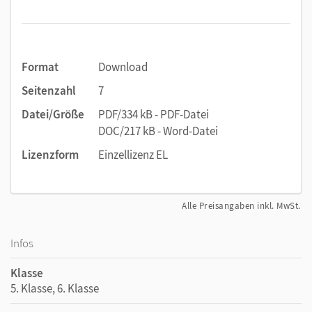
Format
Download
Seitenzahl
7
Datei/Größe
PDF/334 kB - PDF-Datei
DOC/217 kB - Word-Datei
Lizenzform
Einzellizenz EL
Alle Preisangaben inkl. MwSt.
Infos
Klasse
5. Klasse, 6. Klasse