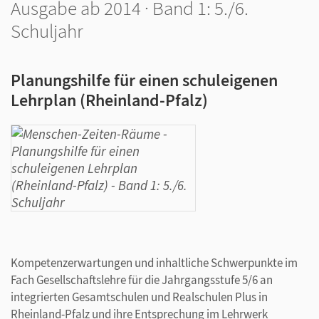
Ausgabe ab 2014 · Band 1: 5./6.
Schuljahr
Planungshilfe für einen schuleigenen
Lehrplan (Rheinland-Pfalz)
Kompetenzerwartungen und inhaltliche Schwerpunkte im
Fach Gesellschaftslehre für die Jahrgangsstufe 5/6 an
integrierten Gesamtschulen und Realschulen Plus in
Rheinland-Pfalz und ihre Entsprechung im Lehrwerk