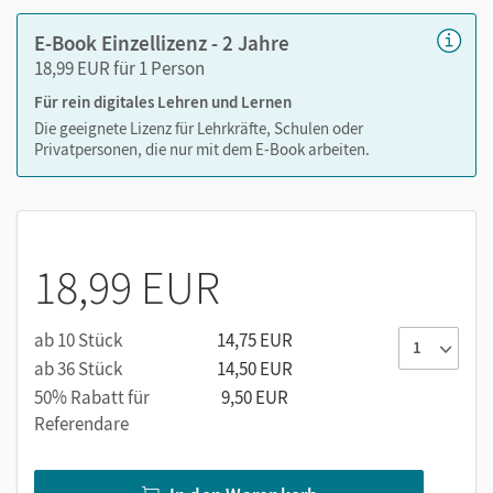
E-Book Einzellizenz - 2 Jahre
18,99 EUR für 1 Person
Für rein digitales Lehren und Lernen
Die geeignete Lizenz für Lehrkräfte, Schulen oder
Privatpersonen, die nur mit dem E-Book arbeiten.
18,99 EUR
ab 10 Stück
14,75 EUR
ab 36 Stück
14,50 EUR
50% Rabatt für
9,50 EUR
Referendare