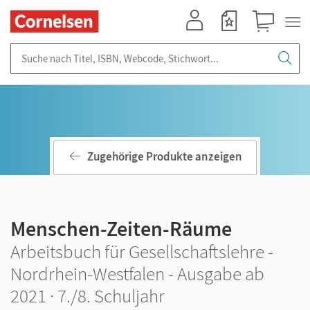
Mein Konto
Merkzettel
Warenkorb
Suche nach Titel, ISBN, Webcode, Stichwort...
Zugehörige Produkte anzeigen
Menschen-Zeiten-Räume
Arbeitsbuch für Gesellschaftslehre -
Nordrhein-Westfalen - Ausgabe ab
2021 · 7./8. Schuljahr