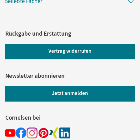
Beliebte Fächer
Rückgabe und Erstattung
Vertrag widerrufen
Newsletter abonnieren
Jetzt anmelden
Cornelsen bei