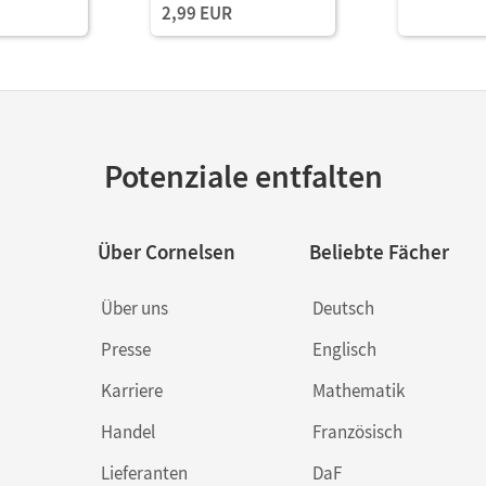
2,99 EUR
Potenziale entfalten
Über Cornelsen
Beliebte Fächer
Über uns
Deutsch
Presse
Englisch
Karriere
Mathematik
Handel
Französisch
Lieferanten
DaF