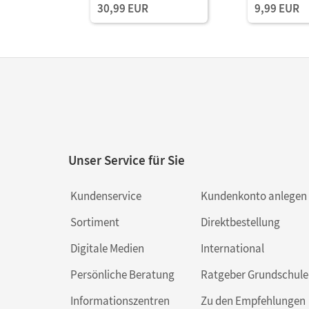
30,99 EUR
9,99 EUR
Medien
Unser Service für Sie
Kundenservice
Kundenkonto anlegen
Sortiment
Direktbestellung
Digitale Medien
International
Persönliche Beratung
Ratgeber Grundschule
Informationszentren
Zu den Empfehlungen