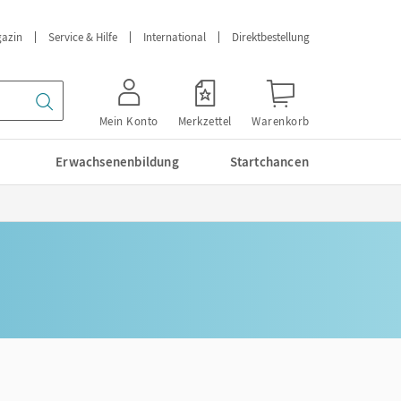
azin
Service & Hilfe
International
Direktbestellung
Mein Konto
Merkzettel
Warenkorb
Erwachsenenbildung
Startchancen