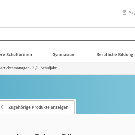
Mag
lere Schulformen
Gymnasium
Berufliche Bildung
rrichtsmanager - 7./8. Schuljahr
Zugehörige Produkte anzeigen