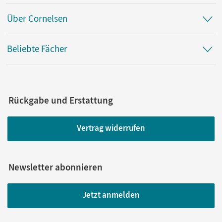
Über Cornelsen
Beliebte Fächer
Rückgabe und Erstattung
Vertrag widerrufen
Newsletter abonnieren
Jetzt anmelden