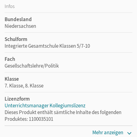
Infos
Bundesland
Niedersachsen
Schulform
Integrierte Gesamtschule Klassen 5/7-10
Fach
Gesellschaftslehre/Politik
Klasse
7. Klasse, 8. Klasse
Lizenzform
Unterrichtsmanager Kollegiumslizenz
Dieses Produkt enthält sämtliche Inhalte des folgenden
Produktes: 1100035101
Erscheinungsdatum
Mehr anzeigen