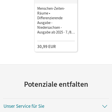
Menschen-Zeiten-
Räume •
Differenzierende
Ausgabe -
Niedersachsen -
Ausgabe ab 2025 · 7./8.
Schuljahr • Schulbuch
Mit digitalen Medien
30,99 EUR
Potenziale entfalten
Unser Service für Sie