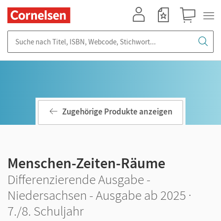
Mein Konto
Merkzettel
Warenkorb
Suche nach Titel, ISBN, Webcode, Stichwort...
Zugehörige Produkte anzeigen
Menschen-Zeiten-Räume
Differenzierende Ausgabe -
Niedersachsen - Ausgabe ab 2025 ·
7./8. Schuljahr