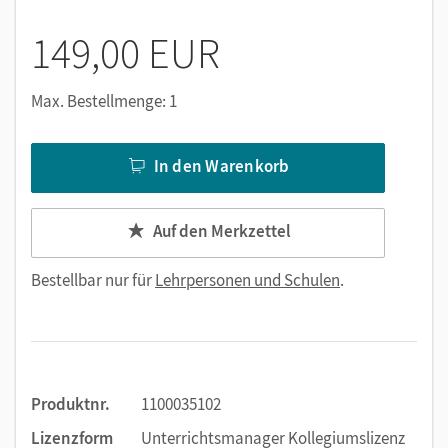
149,00 EUR
Max. Bestellmenge: 1
In den Warenkorb
Auf den Merkzettel
Bestellbar nur für
Lehrpersonen und Schulen
.
Produktnr.
1100035102
Lizenzform
Unterrichtsmanager Kollegiumslizenz