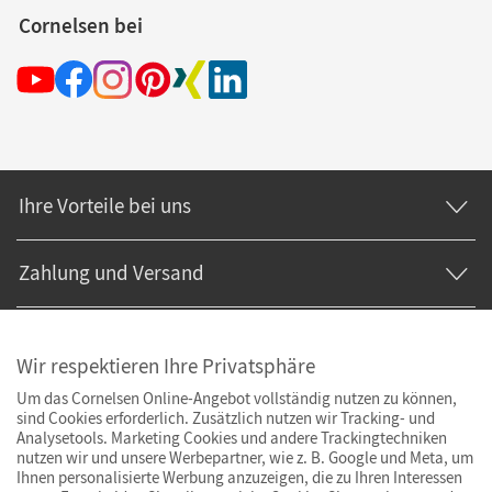
Cornelsen bei
Ihre Vorteile bei uns
Zahlung und Versand
Wir respektieren Ihre Privatsphäre
Um das Cornelsen Online-Angebot vollständig nutzen zu können,
sind Cookies erforderlich. Zusätzlich nutzen wir Tracking- und
Analysetools. Marketing Cookies und andere Trackingtechniken
nutzen wir und unsere Werbepartner, wie z. B. Google und Meta, um
Ihnen personalisierte Werbung anzuzeigen, die zu Ihren Interessen