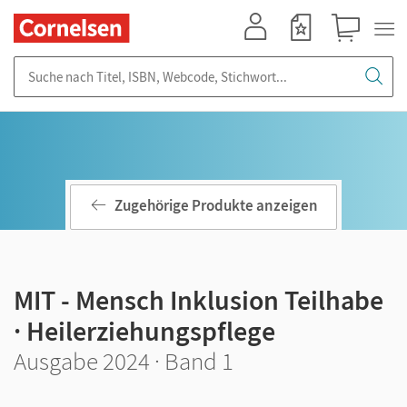
Mein Konto
Merkzettel
Warenkorb
Suche nach Titel, ISBN, Webcode, Stichwort...
Zugehörige Produkte anzeigen
MIT - Mensch Inklusion Teilhabe
· Heilerziehungspflege
Ausgabe 2024 · Band 1