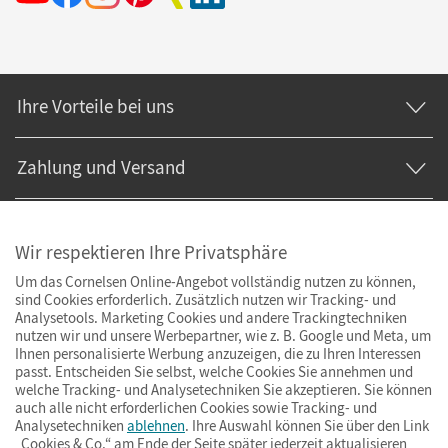
Ihre Vorteile bei uns
Zahlung und Versand
Wir respektieren Ihre Privatsphäre
Um das Cornelsen Online-Angebot vollständig nutzen zu können,
sind Cookies erforderlich. Zusätzlich nutzen wir Tracking- und
Analysetools. Marketing Cookies und andere Trackingtechniken
nutzen wir und unsere Werbepartner, wie z. B. Google und Meta, um
Ihnen personalisierte Werbung anzuzeigen, die zu Ihren Interessen
passt. Entscheiden Sie selbst, welche Cookies Sie annehmen und
welche Tracking- und Analysetechniken Sie akzeptieren. Sie können
auch alle nicht erforderlichen Cookies sowie Tracking- und
Analysetechniken
ablehnen
. Ihre Auswahl können Sie über den Link
„Cookies & Co.“ am Ende der Seite später jederzeit aktualisieren