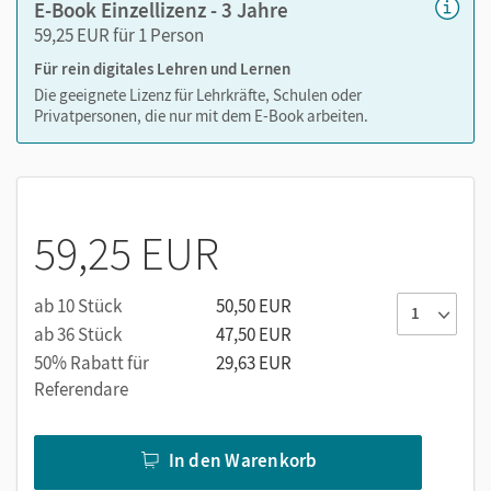
E-Book Einzellizenz - 3 Jahre
59,25 EUR für 1 Person
Für rein digitales Lehren und Lernen
Die geeignete Lizenz für Lehrkräfte, Schulen oder
Privatpersonen, die nur mit dem E-Book arbeiten.
59,25 EUR
ab 10 Stück
50,50 EUR
ab 36 Stück
47,50 EUR
50% Rabatt für
29,63 EUR
Referendare
In den Warenkorb