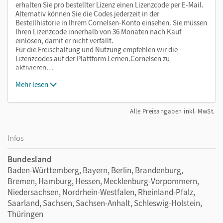
erhalten Sie pro bestellter Lizenz einen Lizenzcode per E-Mail.
Alternativ können Sie die Codes jederzeit in der
Bestellhistorie in Ihrem Cornelsen-Konto einsehen. Sie müssen
Ihren Lizenzcode innerhalb von 36 Monaten nach Kauf
einlösen, damit er nicht verfällt.
Für die Freischaltung und Nutzung empfehlen wir die
Lizenzcodes auf der Plattform Lernen.Cornelsen zu
aktivieren…
Mehr lesen
Alle Preisangaben inkl. MwSt.
Infos
Bundesland
Baden-Württemberg, Bayern, Berlin, Brandenburg,
Bremen, Hamburg, Hessen, Mecklenburg-Vorpommern,
Niedersachsen, Nordrhein-Westfalen, Rheinland-Pfalz,
Saarland, Sachsen, Sachsen-Anhalt, Schleswig-Holstein,
Thüringen