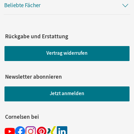
Beliebte Fächer
Rückgabe und Erstattung
Vertrag widerrufen
Newsletter abonnieren
Jetzt anmelden
Cornelsen bei