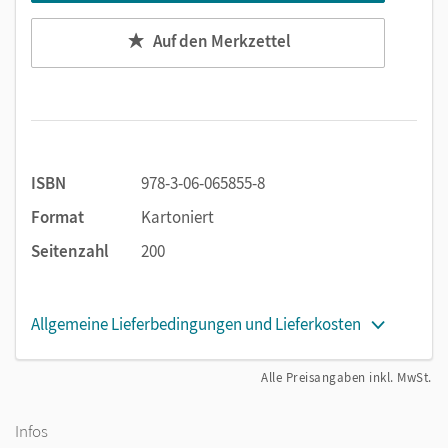
Auf den Merkzettel
ISBN
978-3-06-065855-8
Format
Kartoniert
Seitenzahl
200
Allgemeine Lieferbedingungen und Lieferkosten
Alle Preisangaben inkl. MwSt.
Infos