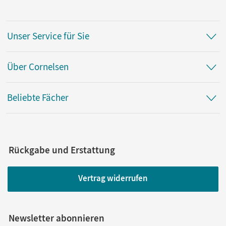
Unser Service für Sie
Über Cornelsen
Beliebte Fächer
Rückgabe und Erstattung
Vertrag widerrufen
Newsletter abonnieren