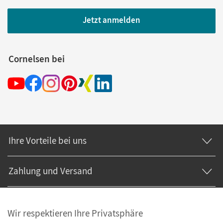
Jetzt anmelden
Cornelsen bei
Ihre Vorteile bei uns
Zahlung und Versand
Wir respektieren Ihre Privatsphäre