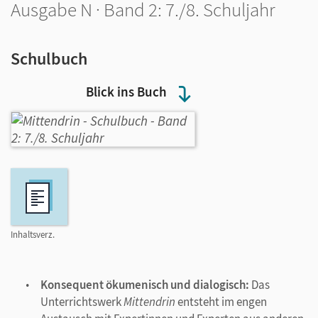
Ausgabe N · Band 2: 7./8. Schuljahr
Schulbuch
Blick ins Buch
Inhaltsverz.
Konsequent ökumenisch und dialogisch:
Das
Unterrichtswerk
Mittendrin
entsteht im engen