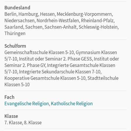
Bundesland
Berlin, Hamburg, Hessen, Mecklenburg-Vorpommern,
Niedersachsen, Nordrhein-Westfalen, Rheinland-Pfalz,
Saarland, Sachsen, Sachsen-Anhalt, Schleswig-Holstein,
Thüringen
Schulform
Gemeinschaftsschule Klassen 5-10, Gymnasium Klassen
5/7-10, Institut oder Seminar 2. Phase GESS, Institut oder
Seminar 2. Phase GY, Integrierte Gesamtschule Klassen
5/7-10, Integrierte Sekundarschule Klassen 7-10,
Kooperative Gesamtschule Klassen 5-10, Stadtteilschule
Klassen 5-10
Fach
Evangelische Religion
,
Katholische Religion
Klasse
7. Klasse, 8. Klasse