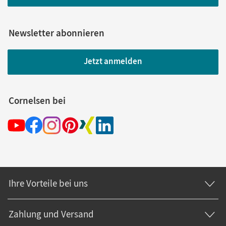
Newsletter abonnieren
Jetzt anmelden
Cornelsen bei
Ihre Vorteile bei uns
Zahlung und Versand