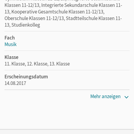
Klassen 11-12/13, Integrierte Sekundarschule Klassen 11-
13, Kooperative Gesamtschule Klassen 11-12/13,
Oberschule Klassen 11-12/13, Stadtteilschule Klassen 11-
13, Studienkolleg
Fach
Musik
Klasse
11. Klasse, 12. Klasse, 13. Klasse
Erscheinungsdatum
14.08.2017
Maße
Mehr anzeigen
Länge: 26 cm, Breite: 19,1 cm, Höhe: 0,5 cm
Verlag
Cornelsen Verlag