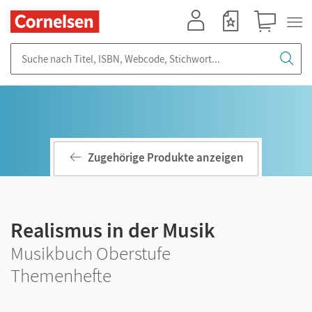
Mein Konto
Merkzettel
Warenkorb
Suche nach Titel, ISBN, Webcode, Stichwort...
Zugehörige Produkte anzeigen
Realismus in der Musik
Musikbuch Oberstufe
Themenhefte