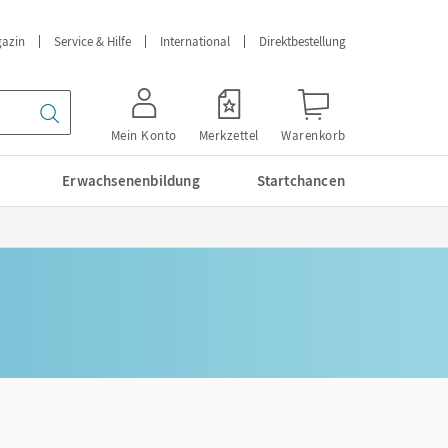
azin
Service & Hilfe
International
Direktbestellung
Mein Konto
Merkzettel
Warenkorb
Erwachsenenbildung
Startchancen