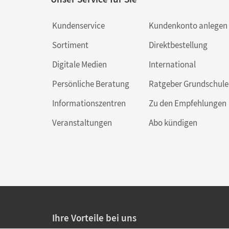
Kundenservice
Kundenkonto anlegen
Sortiment
Direktbestellung
Digitale Medien
International
Persönliche Beratung
Ratgeber Grundschule
Informationszentren
Zu den Empfehlungen
Veranstaltungen
Abo kündigen
Ihre Vorteile bei uns