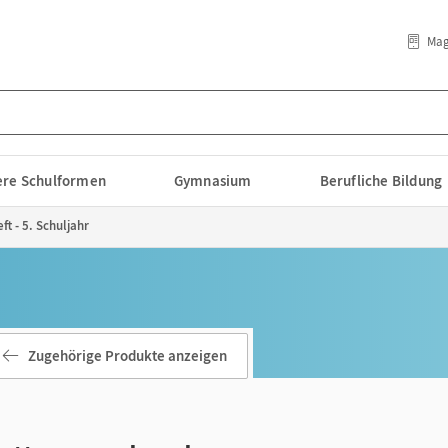
Mag
lere Schulformen
Gymnasium
Berufliche Bildung
ft - 5. Schuljahr
Zugehörige Produkte anzeigen