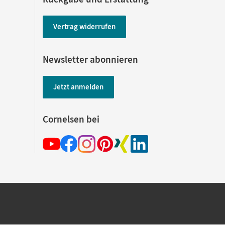
Vertrag widerrufen
Newsletter abonnieren
Jetzt anmelden
Cornelsen bei