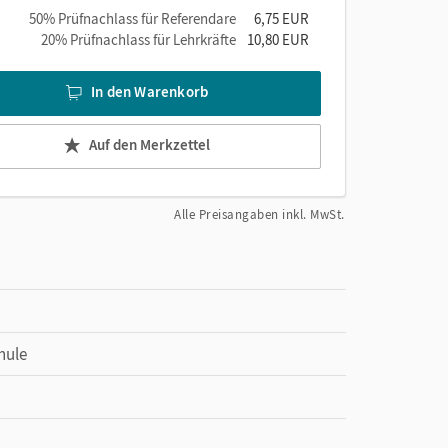
50% Prüfnachlass für Referendare
6,75 EUR
20% Prüfnachlass für Lehrkräfte
10,80 EUR
In den Warenkorb
Auf den Merkzettel
Alle Preisangaben inkl. MwSt.
hule