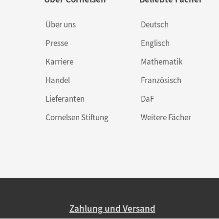
Über uns
Deutsch
Presse
Englisch
Karriere
Mathematik
Handel
Französisch
Lieferanten
DaF
Cornelsen Stiftung
Weitere Fächer
Zahlung und Versand