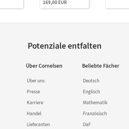
169,00 EUR
Potenziale entfalten
Über Cornelsen
Beliebte Fächer
Über uns
Deutsch
Presse
Englisch
Karriere
Mathematik
Handel
Französisch
Lieferanten
DaF