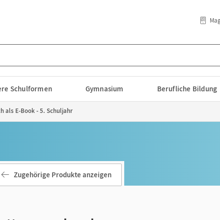
Mag
lere Schulformen
Gymnasium
Berufliche Bildung
 als E-Book - 5. Schuljahr
Zugehörige Produkte anzeigen