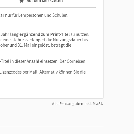
Auf den Merkzettel
ar nur für
Lehrpersonen und Schulen
.
 Jahr lang ergänzend zum Print-Titel
zu nutzen:
r eines Jahres verlängert die Nutzungsdauer bis
ober und 31. Mai eingelöst, beträgt die
Titel in dieser Anzahl einsetzen. Der Cornelsen
izenzcodes per Mail. Alternativ können Sie die
Alle Preisangaben inkl. MwSt.