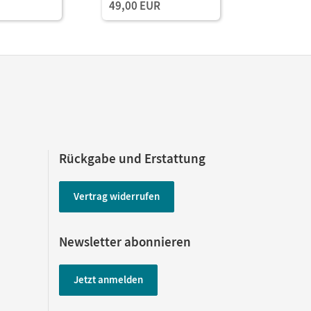
49,00 EUR
Rückgabe und Erstattung
Vertrag widerrufen
Newsletter abonnieren
Jetzt anmelden