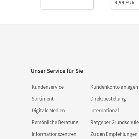
8,99 EUR
Unser Service für Sie
Kundenservice
Kundenkonto anlegen
Sortiment
Direktbestellung
Digitale Medien
International
Persönliche Beratung
Ratgeber Grundschule
Informationszentren
Zu den Empfehlungen