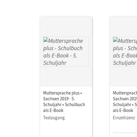
Muttersprache plus •
Muttersprach
Sachsen 2019 · 5.
Sachsen 2019
Schuljahr • Schulbuch
Schuljahr • 
als E-Book
als E-Book
Testzugang
Einzellizenz