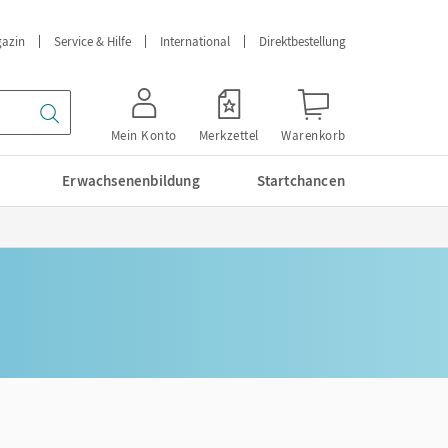
azin
Service & Hilfe
International
Direktbestellung
Mein Konto
Merkzettel
Warenkorb
Erwachsenenbildung
Startchancen