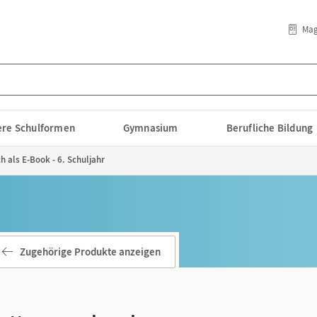
Mag
lere Schulformen
Gymnasium
Berufliche Bildung
 als E-Book - 6. Schuljahr
Zugehörige Produkte anzeigen