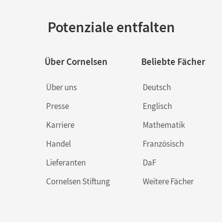
Potenziale entfalten
Über Cornelsen
Beliebte Fächer
Über uns
Deutsch
Presse
Englisch
Karriere
Mathematik
Handel
Französisch
Lieferanten
DaF
Cornelsen Stiftung
Weitere Fächer