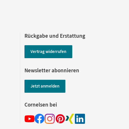
Rückgabe und Erstattung
Vertrag widerrufen
Newsletter abonnieren
Jetzt anmelden
Cornelsen bei