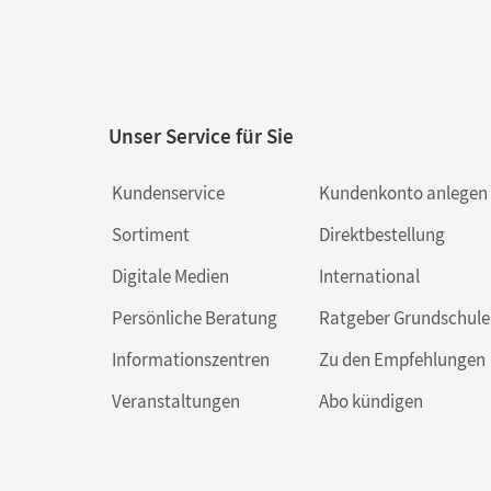
Unser Service für Sie
Kundenservice
Kundenkonto anlegen
Sortiment
Direktbestellung
Digitale Medien
International
Persönliche Beratung
Ratgeber Grundschule
Informationszentren
Zu den Empfehlungen
Veranstaltungen
Abo kündigen