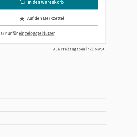
In den Warenkorb
Auf den Merkzettel
ar nur für
eingeloggte Nutzer
.
Alle Preisangaben inkl. MwSt.