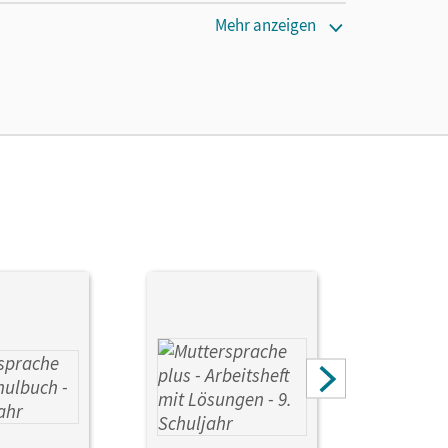
Mehr anzeigen