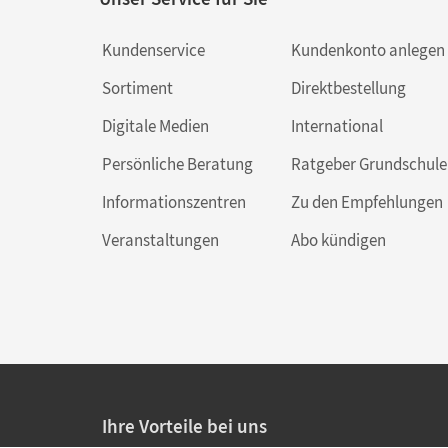
Kundenservice
Kundenkonto anlegen
Sortiment
Direktbestellung
Digitale Medien
International
Persönliche Beratung
Ratgeber Grundschule
Informationszentren
Zu den Empfehlungen
Veranstaltungen
Abo kündigen
Ihre Vorteile bei uns