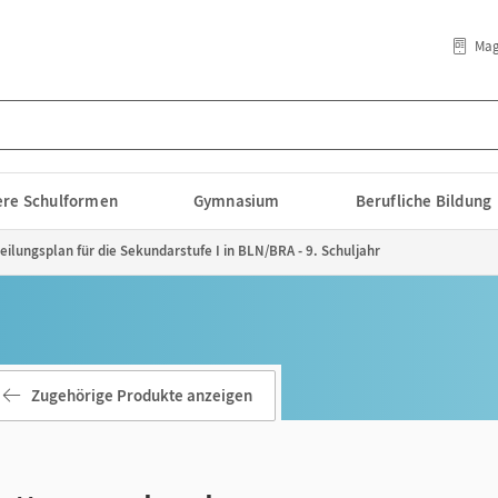
Mag
lere Schulformen
Gymnasium
Berufliche Bildung
eilungsplan für die Sekundarstufe I in BLN/BRA - 9. Schuljahr
Zugehörige Produkte anzeigen