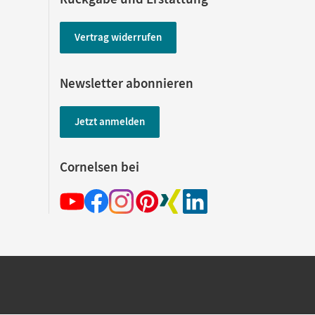
Vertrag widerrufen
Newsletter abonnieren
Jetzt anmelden
Cornelsen bei