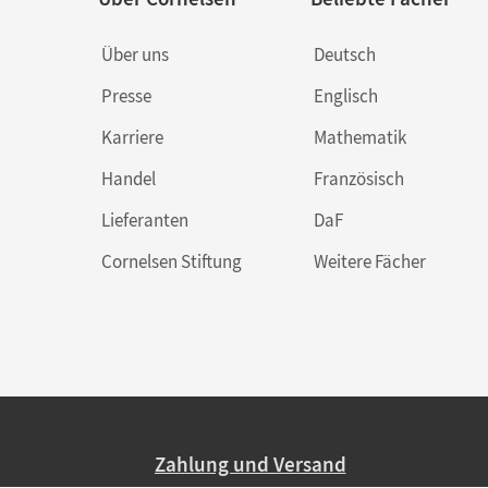
Über uns
Deutsch
Presse
Englisch
Karriere
Mathematik
Handel
Französisch
Lieferanten
DaF
Cornelsen Stiftung
Weitere Fächer
Zahlung und Versand