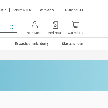
azin
Service & Hilfe
International
Direktbestellung
Mein Konto
Merkzettel
Warenkorb
Erwachsenenbildung
Startchancen