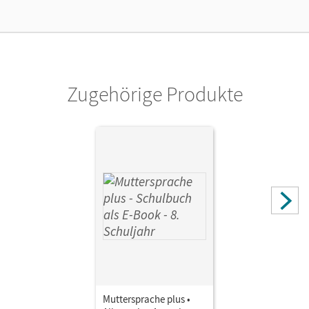
Zugehörige Produkte
Muttersprache plus •