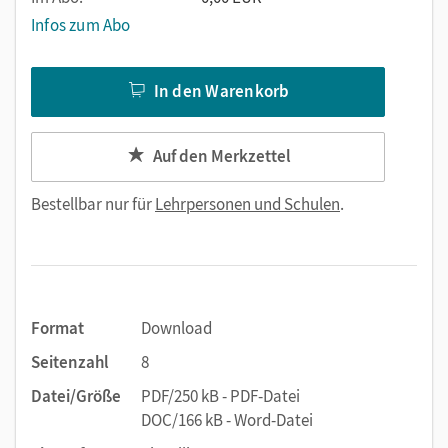
Infos zum Abo
In den Warenkorb
Auf den Merkzettel
Bestellbar nur für
Lehrpersonen und Schulen
.
Format
Download
Seitenzahl
8
Datei/Größe
PDF/250 kB - PDF-Datei
DOC/166 kB - Word-Datei