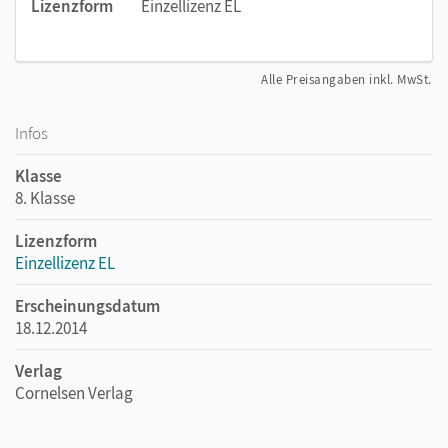
Lizenzform
Einzellizenz EL
Alle Preisangaben inkl. MwSt.
Infos
Klasse
8. Klasse
Lizenzform
Einzellizenz EL
Erscheinungsdatum
18.12.2014
Verlag
Cornelsen Verlag