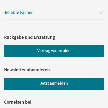
Beliebte Fächer
Rückgabe und Erstattung
Vertrag widerrufen
Newsletter abonnieren
Jetzt anmelden
Cornelsen bei