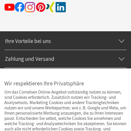
Ihre Vorteile bei uns
Zahlung und Versand
Wir respektieren Ihre Privatsphäre
Um das Cornelsen Online-Angebot vollständig nutzen zu können,
sind Cookies erforderlich. Zusätzlich nutzen wir Tracking- und
Analysetools. Marketing Cookies und andere Trackingtechniken
nutzen wir und unsere Werbepartner, wie z. B. Google und Meta, um
Ihnen personalisierte Werbung anzuzeigen, die zu Ihren Interessen
passt. Entscheiden Sie selbst, welche Cookies Sie annehmen und
welche Tracking- und Analysetechniken Sie akzeptieren. Sie können
auch alle nicht erforderlichen Cookies sowie Tracking- und