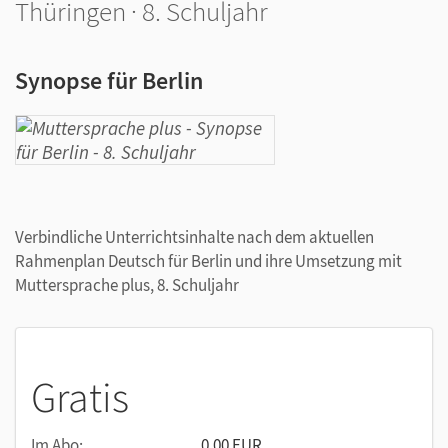
Thüringen · 8. Schuljahr
Synopse für Berlin
Verbindliche Unterrichtsinhalte nach dem aktuellen
Rahmenplan Deutsch für Berlin und ihre Umsetzung mit
Muttersprache plus, 8. Schuljahr
Gratis
Im Abo:
0,00 EUR