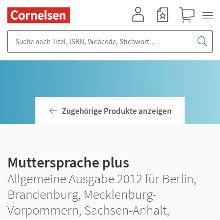
Mein Konto
Merkzettel
Warenkorb
Suche nach Titel, ISBN, Webcode, Stichwort...
Zugehörige Produkte anzeigen
Muttersprache plus
Allgemeine Ausgabe 2012 für Berlin,
Brandenburg, Mecklenburg-
Vorpommern, Sachsen-Anhalt,