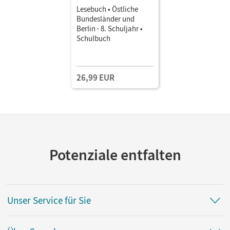
Lesebuch • Östliche
Bundesländer und
Berlin · 8. Schuljahr •
Schulbuch
26,99 EUR
Potenziale entfalten
Unser Service für Sie