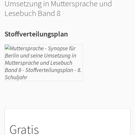
Umsetzung in Muttersprache und
Lesebuch Band 8
Stoffverteilungsplan
Gratis