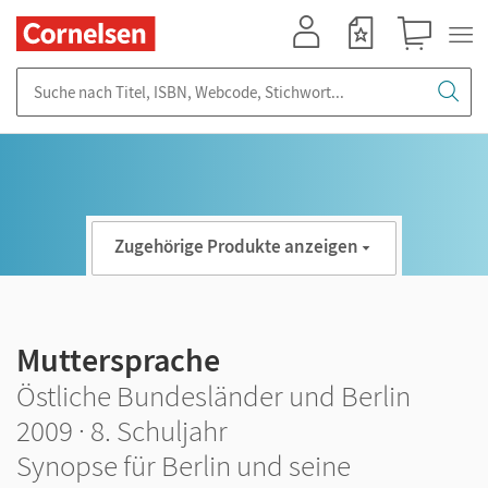
Mein Konto
Merkzettel
Warenkorb
Suche nach Titel, ISBN, Webcode, Stichwort...
Zugehörige Produkte anzeigen
Muttersprache
Östliche Bundesländer und Berlin
2009 · 8. Schuljahr
Synopse für Berlin und seine