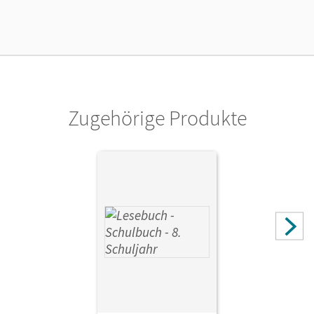
Zugehörige Produkte