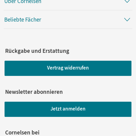
Über Cornelsen
Beliebte Fächer
Rückgabe und Erstattung
Vertrag widerrufen
Newsletter abonnieren
Jetzt anmelden
Cornelsen bei