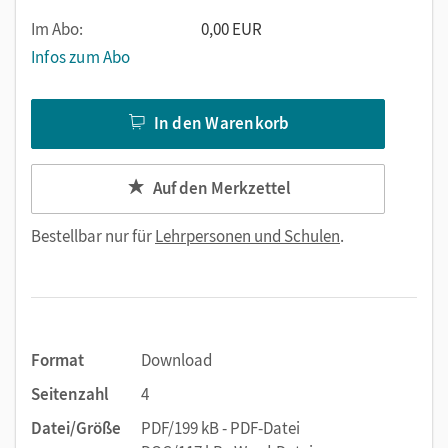
Im Abo:
0,00 EUR
Infos zum Abo
In den Warenkorb
Auf den Merkzettel
Bestellbar nur für
Lehrpersonen und Schulen
.
Format
Download
Seitenzahl
4
Datei/Größe
PDF/199 kB - PDF-Datei