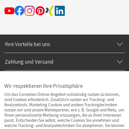
Ihre Vorteile bei uns
Zahlung und Versand
Wir respektieren Ihre Privatsphäre
Um das Cornelsen Online-Angebot vollständig nutzen zu können,
sind Cookies erforderlich. Zusätzlich nutzen wir Tracking- und
Analysetools. Marketing Cookies und andere Trackingtechniken
nutzen wir und unsere Werbepartner, wie z. B. Google und Meta, um
Ihnen personalisierte Werbung anzuzeigen, die zu Ihren Interessen
passt. Entscheiden Sie selbst, welche Cookies Sie annehmen und
welche Tracking- und Analysetechniken Sie akzeptieren. Sie können