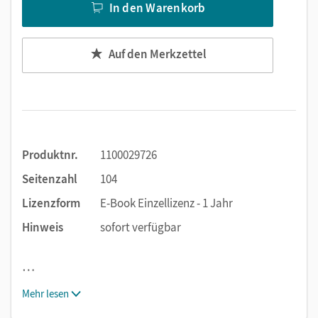
In den Warenkorb
Auf den Merkzettel
Produktnr.
1100029726
Seitenzahl
104
Lizenzform
E-Book Einzellizenz - 1 Jahr
Hinweis
sofort verfügbar
…
Mehr lesen