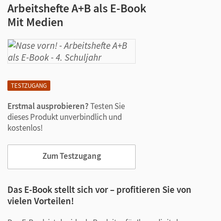
Arbeitshefte A+B als E-Book
Mit Medien
TESTZUGANG
Erstmal ausprobieren?
Testen Sie
dieses Produkt unverbindlich und
kostenlos!
Zum Testzugang
Das E-Book stellt sich vor – profitieren Sie von
vielen Vorteilen!