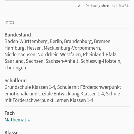
Alle Preisangaben inkl. MwSt.
Infos
Bundesland
Baden-Württemberg, Berlin, Brandenburg, Bremen,
Hamburg, Hessen, Mecklenburg-Vorpommern,
Niedersachsen, Nordrhein-Westfalen, Rheinland-Pfalz,
Saarland, Sachsen, Sachsen-Anhalt, Schleswig-Holstein,
Thüringen
Schulform
Grundschule Klassen 1-4, Schule mit Förderschwerpunkt
emotionale und soziale Entwicklung Klassen 1-4, Schule
mit Förderschwerpunkt Lernen Klassen 1-4
Fach
Mathematik
Klasse