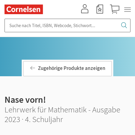
Mein Konto
Merkzettel
Warenkorb
Suche nach Titel, ISBN, Webcode, Stichwort...
Zugehörige Produkte anzeigen
Nase vorn!
Lehrwerk für Mathematik - Ausgabe
2023 · 4. Schuljahr