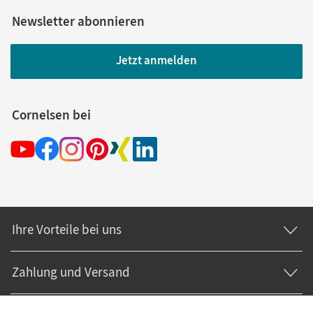
Newsletter abonnieren
Jetzt anmelden
Cornelsen bei
Ihre Vorteile bei uns
Zahlung und Versand