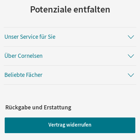
Potenziale entfalten
Unser Service für Sie
Über Cornelsen
Beliebte Fächer
Rückgabe und Erstattung
Vertrag widerrufen