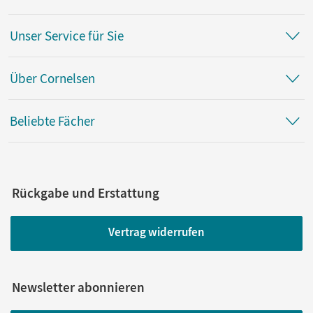
Unser Service für Sie
Über Cornelsen
Beliebte Fächer
Rückgabe und Erstattung
Vertrag widerrufen
Newsletter abonnieren