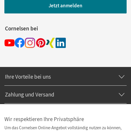
Jetzt anmelden
Cornelsen bei
Ihre Vorteile bei uns
Zahlung und Versand
Wir respektieren Ihre Privatsphäre
Um das Cornelsen Online-Angebot vollständig nutzen zu können,