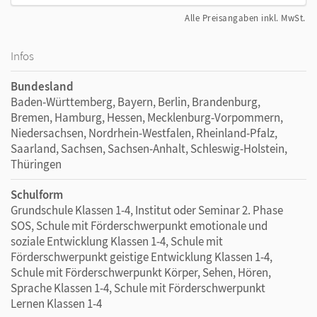
Alle Preisangaben inkl. MwSt.
Infos
Bundesland
Baden-Württemberg, Bayern, Berlin, Brandenburg,
Bremen, Hamburg, Hessen, Mecklenburg-Vorpommern,
Niedersachsen, Nordrhein-Westfalen, Rheinland-Pfalz,
Saarland, Sachsen, Sachsen-Anhalt, Schleswig-Holstein,
Thüringen
Schulform
Grundschule Klassen 1-4, Institut oder Seminar 2. Phase
SOS, Schule mit Förderschwerpunkt emotionale und
soziale Entwicklung Klassen 1-4, Schule mit
Förderschwerpunkt geistige Entwicklung Klassen 1-4,
Schule mit Förderschwerpunkt Körper, Sehen, Hören,
Sprache Klassen 1-4, Schule mit Förderschwerpunkt
Lernen Klassen 1-4