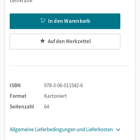
Lehrkräfte
In den Warenkorb
Auf den Merkzettel
ISBN
978-3-06-011542-6
Format
Kartoniert
Seitenzahl
64
Allgemeine Lieferbedingungen und Lieferkosten