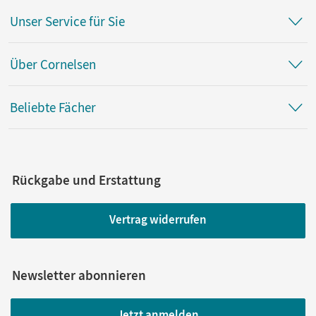
Unser Service für Sie
Über Cornelsen
Beliebte Fächer
Rückgabe und Erstattung
Vertrag widerrufen
Newsletter abonnieren
Jetzt anmelden