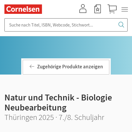
Mein Konto
Merkzettel
Warenkorb
Suche nach Titel, ISBN, Webcode, Stichwort...
Zugehörige Produkte anzeigen
Natur und Technik - Biologie
Neubearbeitung
Thüringen 2025 · 7./8. Schuljahr