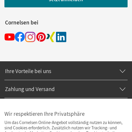
Cornelsen bei
Ihre Vorteile bei uns
Zahlung und Versand
Wir respektieren Ihre Privatsphäre
Um das Cornelsen Online-Angebot vollständig nutzen zu können,
sind Cookies erforderlich. Zusätzlich nutzen wir Tracking- und