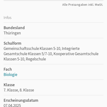
Alle Preisangaben inkl. MwSt.
Infos
Bundesland
Thüringen
Schulform
Gemeinschaftsschule Klassen 5-10, Integrierte
Gesamtschule Klassen 5/7-10, Kooperative Gesamtschule
Klassen 5-10, Regelschule
Fach
Biologie
Klasse
7. Klasse, 8. Klasse
Erscheinungsdatum
07.04.2025