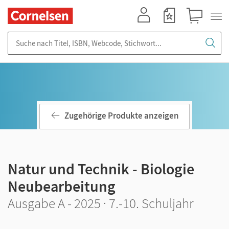
Mein Konto
Merkzettel
Warenkorb
Suche nach Titel, ISBN, Webcode, Stichwort...
Zugehörige Produkte anzeigen
Natur und Technik - Biologie
Neubearbeitung
Ausgabe A - 2025 · 7.-10. Schuljahr