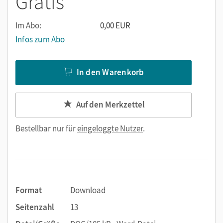
Gratis
Im Abo:
0,00 EUR
Infos zum Abo
In den Warenkorb
Auf den Merkzettel
Bestellbar nur für
eingeloggte Nutzer
.
Format
Download
Seitenzahl
13