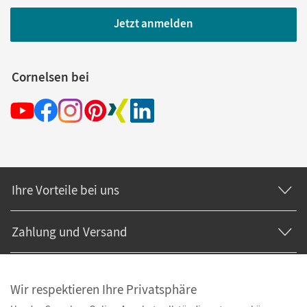
Jetzt anmelden
Cornelsen bei
Ihre Vorteile bei uns
Zahlung und Versand
Wir respektieren Ihre Privatsphäre