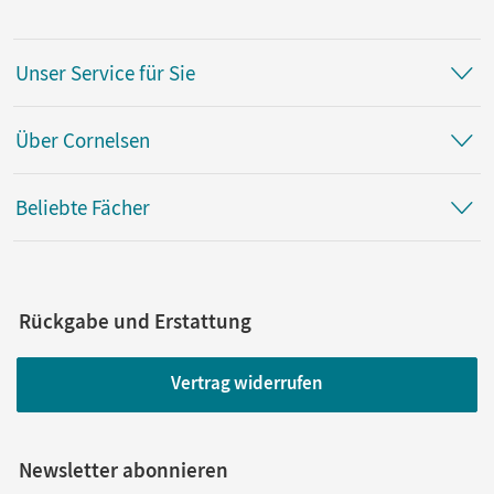
Unser Service für Sie
Über Cornelsen
Beliebte Fächer
Rückgabe und Erstattung
Vertrag widerrufen
Newsletter abonnieren