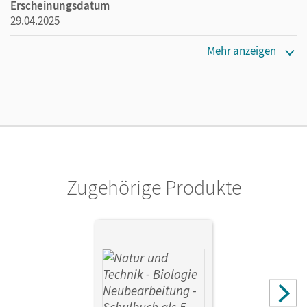
Erscheinungsdatum
29.04.2025
Verlag
Mehr anzeigen
Cornelsen Verlag
Zugehörige Produkte