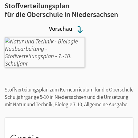
Stoffverteilungsplan
für die Oberschule in Niedersachsen
Vorschau
Stoffverteilungsplan zum Kerncurriculum für die Oberschule
Schuljahrgänge 5-10 in Niedersachsen und die Umsetzung
mit Natur und Technik, Biologie 7-10, Allgemeine Ausgabe