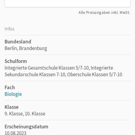
Alle Preisangaben inkl. MwSt.
Infos
Bundesland
Berlin, Brandenburg
Schulform
Integrierte Gesamtschule Klassen 5/7-10, Integrierte
Sekundarschule Klassen 7-10, Oberschule Klassen 5/7-10
Fach
Biologie
Klasse
9. Klasse, 10. Klasse
Erscheinungsdatum
10.08.2023