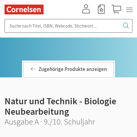
Mein Konto
Merkzettel
Warenkorb
Suche nach Titel, ISBN, Webcode, Stichwort...
Zugehörige Produkte anzeigen
Natur und Technik - Biologie
Neubearbeitung
Ausgabe A · 9./10. Schuljahr