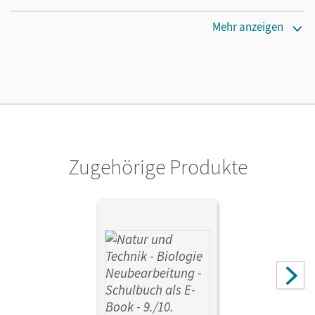
Verlag
Mehr anzeigen
Cornelsen Verlag
Zugehörige Produkte