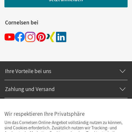
Cornelsen bei
Ihre Vorteile bei uns
Zahlung und Versand
Wir respektieren Ihre Privatsphäre
Um das Cornelsen Online-Angebot vollständig nutzen zu können,
sind Cookies erforderlich. Zusätzlich nutzen wir Tracking- und