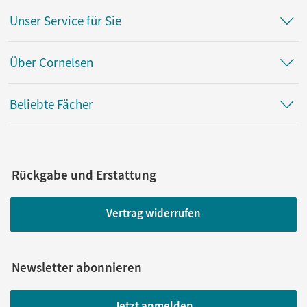
Unser Service für Sie
Über Cornelsen
Beliebte Fächer
Rückgabe und Erstattung
Vertrag widerrufen
Newsletter abonnieren
Jetzt anmelden