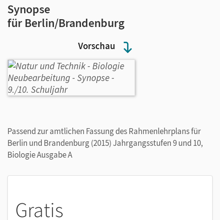
Synopse
für Berlin/Brandenburg
Vorschau
Passend zur amtlichen Fassung des Rahmenlehrplans für
Berlin und Brandenburg (2015) Jahrgangsstufen 9 und 10,
Biologie Ausgabe A
Gratis