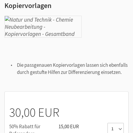
Kopiervorlagen
Die passgenauen Kopiervorlagen lassen sich ebenfalls
durch gestufte Hilfen zur Differenzierung einsetzen.
30,00 EUR
50% Rabatt für
15,00 EUR