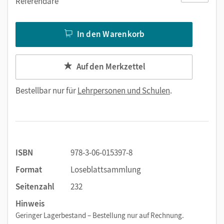
Referendare
In den Warenkorb
Auf den Merkzettel
Bestellbar nur für
Lehrpersonen und Schulen
.
ISBN
978-3-06-015397-8
Format
Loseblattsammlung
Seitenzahl
232
Hinweis
Geringer Lagerbestand – Bestellung nur auf Rechnung.