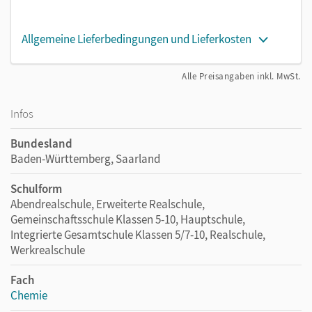
Allgemeine Lieferbedingungen und Lieferkosten
Alle Preisangaben inkl. MwSt.
Infos
Bundesland
Baden-Württemberg, Saarland
Schulform
Abendrealschule, Erweiterte Realschule,
Gemeinschaftsschule Klassen 5-10, Hauptschule,
Integrierte Gesamtschule Klassen 5/7-10, Realschule,
Werkrealschule
Fach
Chemie