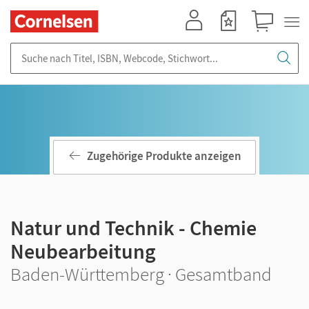
Mein Konto
Merkzettel
Warenkorb
Suche nach Titel, ISBN, Webcode, Stichwort...
Zugehörige Produkte anzeigen
Natur und Technik - Chemie
Neubearbeitung
Baden-Württemberg · Gesamtband