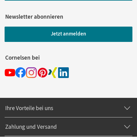
Newsletter abonnieren
Jetzt anmelden
Cornelsen bei
Ihre Vorteile bei uns
Zahlung und Versand