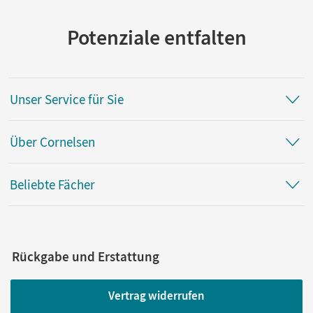
Potenziale entfalten
Unser Service für Sie
Über Cornelsen
Beliebte Fächer
Rückgabe und Erstattung
Vertrag widerrufen