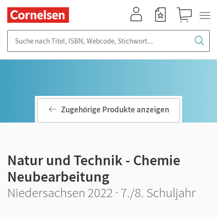
Mein Konto
Merkzettel
Warenkorb
Suche nach Titel, ISBN, Webcode, Stichwort...
Zugehörige Produkte anzeigen
Natur und Technik - Chemie
Neubearbeitung
Niedersachsen 2022 · 7./8. Schuljahr