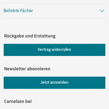
Beliebte Fächer
Rückgabe und Erstattung
Vertrag widerrufen
Newsletter abonnieren
Jetzt anmelden
Cornelsen bei