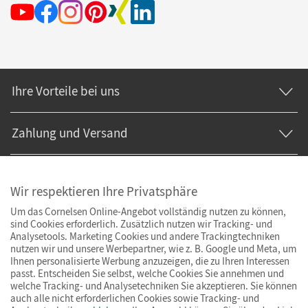
Ihre Vorteile bei uns
Zahlung und Versand
Wir respektieren Ihre Privatsphäre
Um das Cornelsen Online-Angebot vollständig nutzen zu können,
sind Cookies erforderlich. Zusätzlich nutzen wir Tracking- und
Analysetools. Marketing Cookies und andere Trackingtechniken
nutzen wir und unsere Werbepartner, wie z. B. Google und Meta, um
Ihnen personalisierte Werbung anzuzeigen, die zu Ihren Interessen
passt. Entscheiden Sie selbst, welche Cookies Sie annehmen und
welche Tracking- und Analysetechniken Sie akzeptieren. Sie können
auch alle nicht erforderlichen Cookies sowie Tracking- und