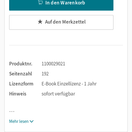
In den Warenkorb
Auf den Merkzettel
Produktnr.
1100029021
Seitenzahl
192
Lizenzform
E-Book Einzellizenz - 1 Jahr
Hinweis
sofort verfügbar
…
Mehr lesen