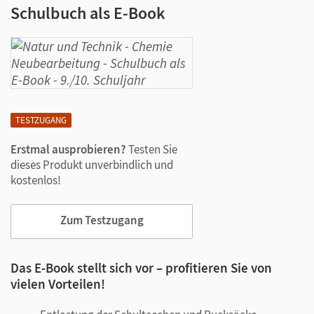
Schulbuch als E-Book
TESTZUGANG
Erstmal ausprobieren?
Testen Sie
dieses Produkt unverbindlich und
kostenlos!
Zum Testzugang
Das E-Book stellt sich vor – profitieren Sie von
vielen Vorteilen!