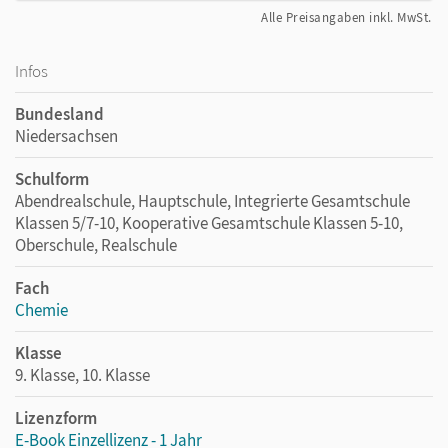
Alle Preisangaben inkl. MwSt.
Infos
Bundesland
Niedersachsen
Schulform
Abendrealschule, Hauptschule, Integrierte Gesamtschule
Klassen 5/7-10, Kooperative Gesamtschule Klassen 5-10,
Oberschule, Realschule
Fach
Chemie
Klasse
9. Klasse, 10. Klasse
Lizenzform
E-Book Einzellizenz - 1 Jahr