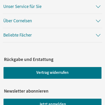
Unser Service für Sie
Über Cornelsen
Beliebte Fächer
Rückgabe und Erstattung
Vertrag widerrufen
Newsletter abonnieren
Jetzt anmelden