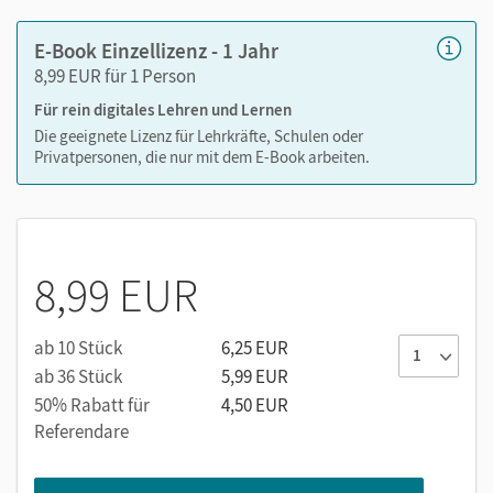
E-Book Einzellizenz - 1 Jahr
8,99 EUR für 1 Person
Für rein digitales Lehren und Lernen
Die geeignete Lizenz für Lehrkräfte, Schulen oder
Privatpersonen, die nur mit dem E-Book arbeiten.
8,99 EUR
ab 10 Stück
6,25 EUR
ab 36 Stück
5,99 EUR
50% Rabatt für
4,50 EUR
Referendare