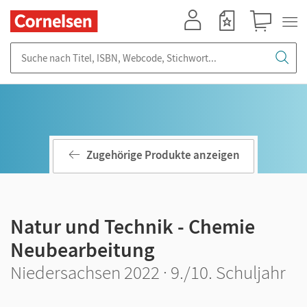
Mein Konto
Merkzettel
Warenkorb
Suche nach Titel, ISBN, Webcode, Stichwort...
Zugehörige Produkte anzeigen
Natur und Technik - Chemie
Neubearbeitung
Niedersachsen 2022 · 9./10. Schuljahr