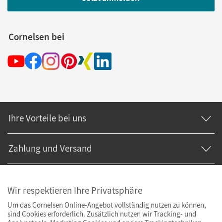
Cornelsen bei
Ihre Vorteile bei uns
Zahlung und Versand
Wir respektieren Ihre Privatsphäre
Um das Cornelsen Online-Angebot vollständig nutzen zu können,
sind Cookies erforderlich. Zusätzlich nutzen wir Tracking- und