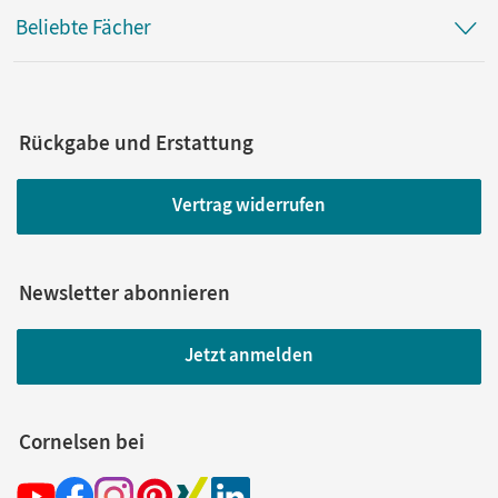
Beliebte Fächer
Rückgabe und Erstattung
Vertrag widerrufen
Newsletter abonnieren
Jetzt anmelden
Cornelsen bei