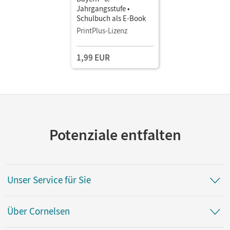
Jahrgangsstufe •
Schulbuch als E-Book
PrintPlus-Lizenz
1,99 EUR
Potenziale entfalten
Unser Service für Sie
Über Cornelsen