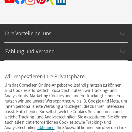
Ihre Vorteile bei uns
Zahlung und Versand
Wir respektieren Ihre Privatsphäre
Um das Cornelsen Online-Angebot vollständig nutzen zu können,
sind Cookies erforderlich. Zusätzlich nutzen wir Tracking- und
Analysetools. Marketing Cookies und andere Trackingtechniken
nutzen wir und unsere Werbepartner, wie z. B. Google und Meta, um
Ihnen personalisierte Werbung anzuzeigen, die zu Ihren Interessen
passt. Entscheiden Sie selbst, welche Cookies Sie annehmen und
welche Tracking- und Analysetechniken Sie akzeptieren. Sie können
auch alle nicht erforderlichen Cookies sowie Tracking- und
Analysetechniken
ablehnen
. Ihre Auswahl können Sie über den Link