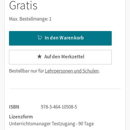
Gratis
Max. Bestellmenge: 1
In den Warenkorb
Auf den Merkzettel
Bestellbar nur für
Lehrpersonen und Schulen
.
ISBN
978-3-464-10508-5
Lizenzform
Unterrichtsmanager Testzugang - 90 Tage