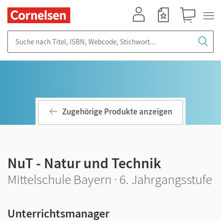
Mein Konto
Merkzettel
Warenkorb
Suche nach Titel, ISBN, Webcode, Stichwort...
Zugehörige Produkte anzeigen
NuT - Natur und Technik
Mittelschule Bayern · 6. Jahrgangsstufe
Unterrichtsmanager