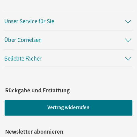
Unser Service für Sie
Über Cornelsen
Beliebte Fächer
Rückgabe und Erstattung
Vertrag widerrufen
Newsletter abonnieren