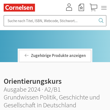
Mein Konto
Merkzettel
Warenkorb
Suche nach Titel, ISBN, Webcode, Stichwort...
Zugehörige Produkte anzeigen
Orientierungskurs
Ausgabe 2024 · A2/B1
Grundwissen Politik, Geschichte und
Gesellschaft in Deutschland