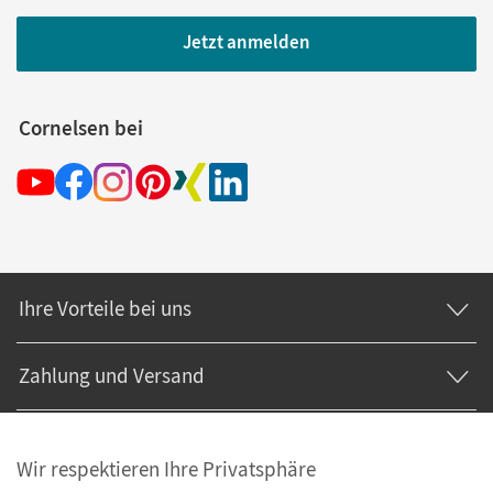
Jetzt anmelden
Cornelsen bei
Ihre Vorteile bei uns
Zahlung und Versand
Wir respektieren Ihre Privatsphäre