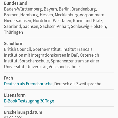
Bundesland
Baden-Württemberg, Bayern, Berlin, Brandenburg,
Bremen, Hamburg, Hessen, Mecklenburg-Vorpommern,
Niedersachsen, Nordrhein-Westfalen, Rheinland-Pfalz,
Saarland, Sachsen, Sachsen-Anhalt, Schleswig-Holstein,
Thüringen
Schulform
British Council, Goethe-Institut, Institut Francais,
Institution mit Integrationskursen in DaF, Österreich
Institut, Sprachenschule, Sprachenzentrum an einer
Universität, Universität, Volkshochschule
Fach
Deutsch als Fremdsprache
, Deutsch als Zweitsprache
Lizenzform
E-Book Testzugang 30 Tage
Erscheinungsdatum
02.08.2021