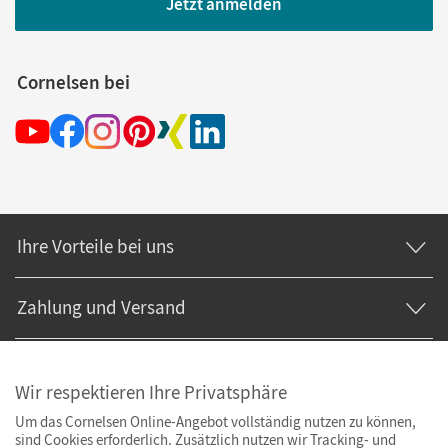
Jetzt anmelden
Cornelsen bei
Ihre Vorteile bei uns
Zahlung und Versand
Wir respektieren Ihre Privatsphäre
Um das Cornelsen Online-Angebot vollständig nutzen zu können,
sind Cookies erforderlich. Zusätzlich nutzen wir Tracking- und