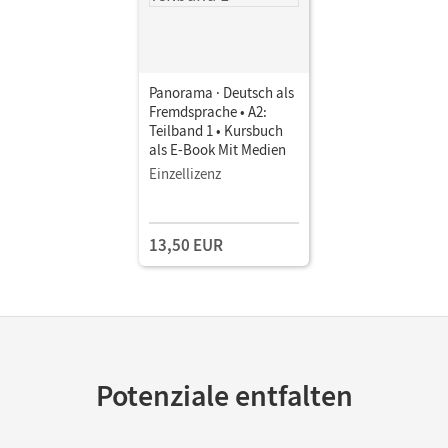
Panorama · Deutsch als
Fremdsprache • A2:
Teilband 1 • Kursbuch
als E-Book Mit Medien
Einzellizenz
13,50 EUR
Potenziale entfalten