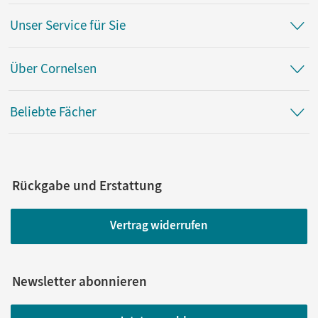
Unser Service für Sie
Über Cornelsen
Beliebte Fächer
Rückgabe und Erstattung
Vertrag widerrufen
Newsletter abonnieren