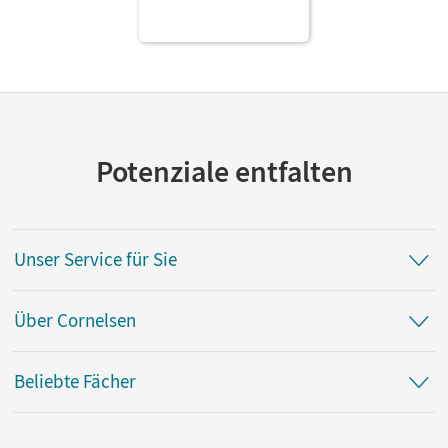
Potenziale entfalten
Unser Service für Sie
Über Cornelsen
Beliebte Fächer