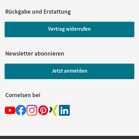
Rückgabe und Erstattung
Vertrag widerrufen
Newsletter abonnieren
Jetzt anmelden
Cornelsen bei