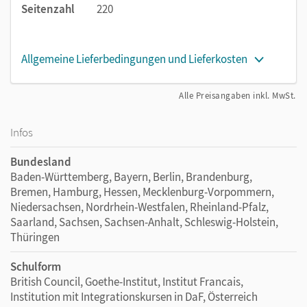
Seitenzahl
220
Allgemeine Lieferbedingungen und Lieferkosten
Alle Preisangaben inkl. MwSt.
Infos
Bundesland
Baden-Württemberg, Bayern, Berlin, Brandenburg,
Bremen, Hamburg, Hessen, Mecklenburg-Vorpommern,
Niedersachsen, Nordrhein-Westfalen, Rheinland-Pfalz,
Saarland, Sachsen, Sachsen-Anhalt, Schleswig-Holstein,
Thüringen
Schulform
British Council, Goethe-Institut, Institut Francais,
Institution mit Integrationskursen in DaF, Österreich