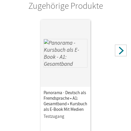
Zugehörige Produkte
Panorama · Deutsch als
Fremdsprache • A1:
Gesamtband • Kursbuch
als E-Book Mit Medien
Testzugang