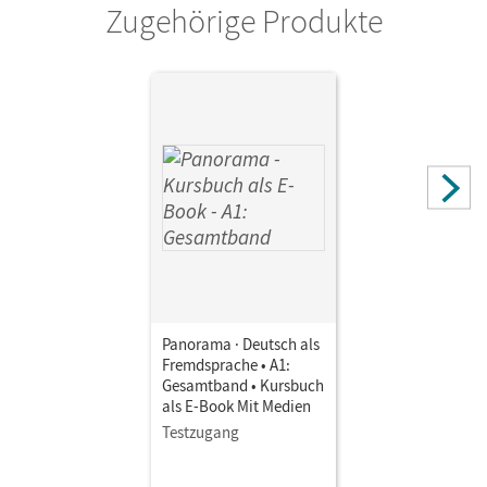
Zugehörige Produkte
Panorama · Deutsch als
Fremdsprache • A1:
Gesamtband • Kursbuch
als E-Book Mit Medien
Testzugang