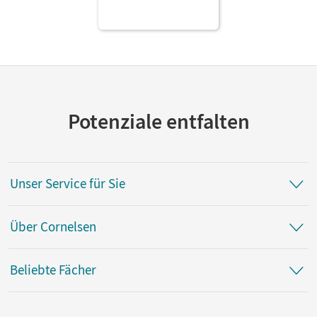
Potenziale entfalten
Unser Service für Sie
Über Cornelsen
Beliebte Fächer