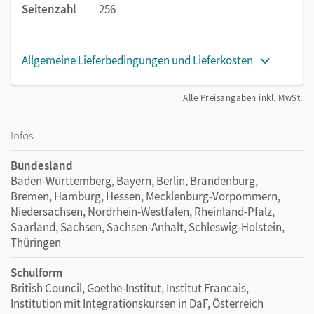
Seitenzahl
256
Allgemeine Lieferbedingungen und Lieferkosten
Alle Preisangaben inkl. MwSt.
Infos
Bundesland
Baden-Württemberg, Bayern, Berlin, Brandenburg,
Bremen, Hamburg, Hessen, Mecklenburg-Vorpommern,
Niedersachsen, Nordrhein-Westfalen, Rheinland-Pfalz,
Saarland, Sachsen, Sachsen-Anhalt, Schleswig-Holstein,
Thüringen
Schulform
British Council, Goethe-Institut, Institut Francais,
Institution mit Integrationskursen in DaF, Österreich