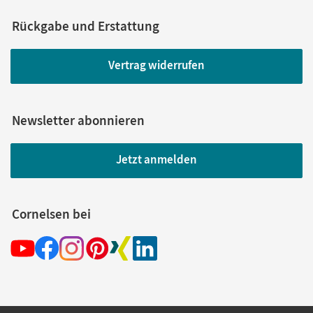
Rückgabe und Erstattung
Vertrag widerrufen
Newsletter abonnieren
Jetzt anmelden
Cornelsen bei