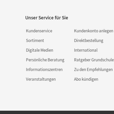
Unser Service für Sie
Kundenservice
Kundenkonto anlegen
Sortiment
Direktbestellung
Digitale Medien
International
Persönliche Beratung
Ratgeber Grundschule
Informationszentren
Zu den Empfehlungen
Veranstaltungen
Abo kündigen