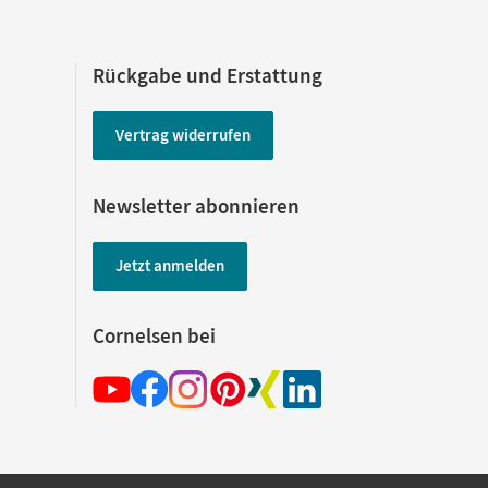
Rückgabe und Erstattung
Vertrag widerrufen
Newsletter abonnieren
Jetzt anmelden
Cornelsen bei