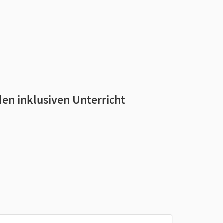
en inklusiven Unterricht