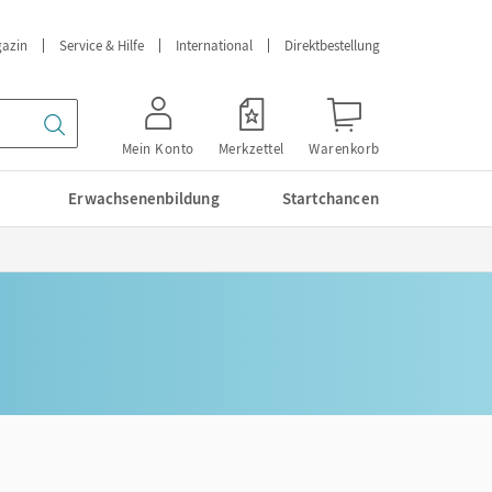
azin
Service & Hilfe
International
Direktbestellung
Mein Konto
Merkzettel
Warenkorb
Erwachsenenbildung
Startchancen