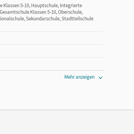
 Klassen 5-10, Hauptschule, Integrierte
Gesamtschule Klassen 5-10, Oberschule,
ionalschule, Sekundarschule, Stadtteilschule
Mehr anzeigen