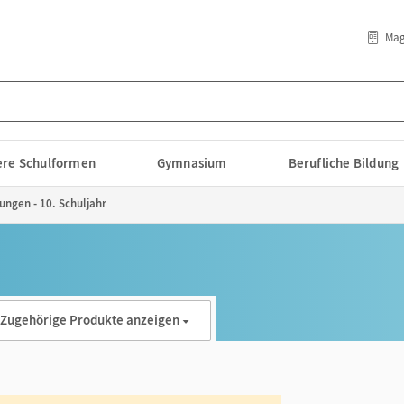
Mag
lere Schulformen
Gymnasium
Berufliche Bildung
sungen - 10. Schuljahr
Zugehörige Produkte anzeigen