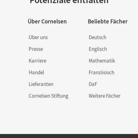
Über Cornelsen
Beliebte Fächer
Über uns
Deutsch
Presse
Englisch
Karriere
Mathematik
Handel
Französisch
Lieferanten
DaF
Cornelsen Stiftung
Weitere Fächer