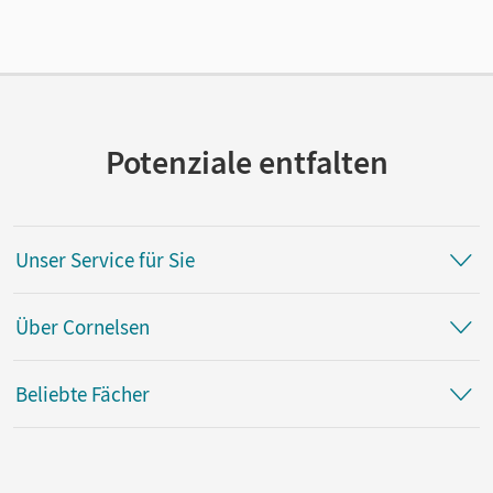
Verlag
Cornelsen Verlag
Potenziale entfalten
Unser Service für Sie
Über Cornelsen
Beliebte Fächer