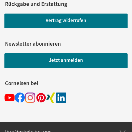
Rückgabe und Erstattung
Vertrag widerrufen
Newsletter abonnieren
Jetzt anmelden
Cornelsen bei
Ihre Vorteile bei uns