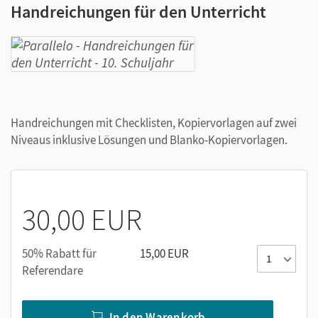
Handreichungen für den Unterricht
Handreichungen mit Checklisten, Kopiervorlagen auf zwei
Niveaus inklusive Lösungen und Blanko-Kopiervorlagen.
30,00 EUR
50% Rabatt für
15,00 EUR
Referendare
In den Warenkorb