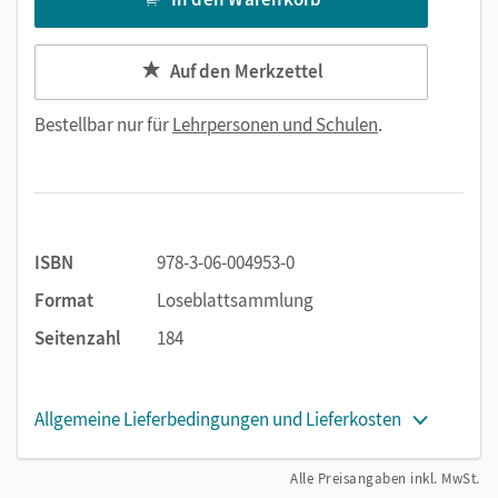
Auf den Merkzettel
Bestellbar nur für
Lehrpersonen und Schulen
.
ISBN
978-3-06-004953-0
Format
Loseblattsammlung
Seitenzahl
184
Allgemeine Lieferbedingungen und Lieferkosten
Alle Preisangaben inkl. MwSt.