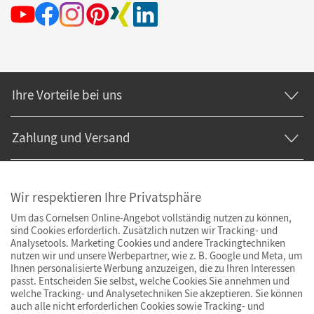
Ihre Vorteile bei uns
Zahlung und Versand
Wir respektieren Ihre Privatsphäre
Um das Cornelsen Online-Angebot vollständig nutzen zu können,
sind Cookies erforderlich. Zusätzlich nutzen wir Tracking- und
Analysetools. Marketing Cookies und andere Trackingtechniken
nutzen wir und unsere Werbepartner, wie z. B. Google und Meta, um
Ihnen personalisierte Werbung anzuzeigen, die zu Ihren Interessen
passt. Entscheiden Sie selbst, welche Cookies Sie annehmen und
welche Tracking- und Analysetechniken Sie akzeptieren. Sie können
auch alle nicht erforderlichen Cookies sowie Tracking- und