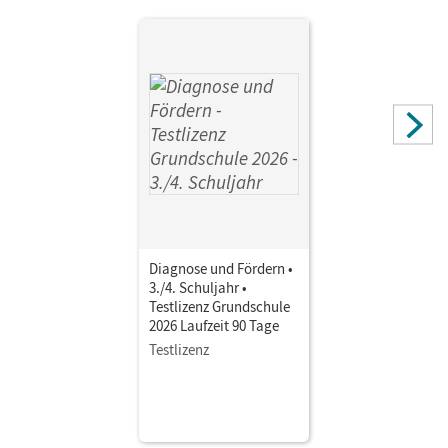
Diagnose und Fördern •
3./4. Schuljahr •
Testlizenz Grundschule
2026 Laufzeit 90 Tage
Testlizenz