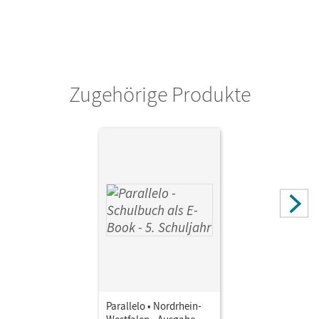
Zugehörige Produkte
Parallelo • Nordrhein-