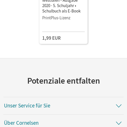
Westfalen - Ausgabe
2020 · 5. Schuljahr •
Schulbuch als E-Book
PrintPlus-Lizenz
1,99 EUR
Potenziale entfalten
Unser Service für Sie
Über Cornelsen