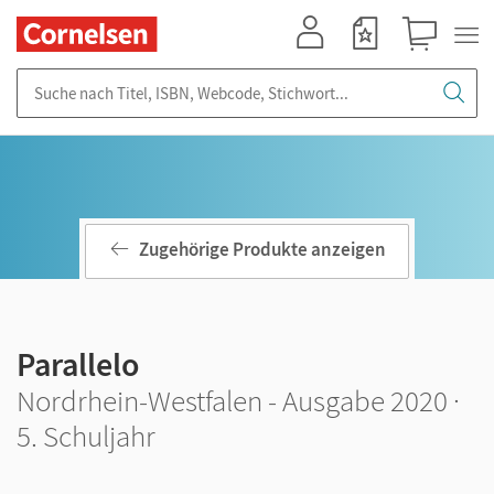
Mein Konto
Merkzettel
Warenkorb
Suche nach Titel, ISBN, Webcode, Stichwort...
Zugehörige Produkte anzeigen
Parallelo
Nordrhein-Westfalen - Ausgabe 2020 ·
5. Schuljahr