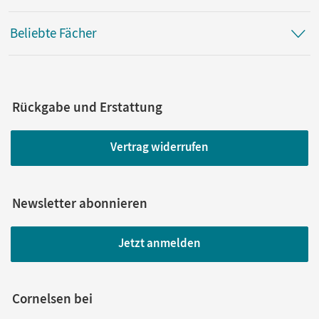
Beliebte Fächer
Rückgabe und Erstattung
Vertrag widerrufen
Newsletter abonnieren
Jetzt anmelden
Cornelsen bei