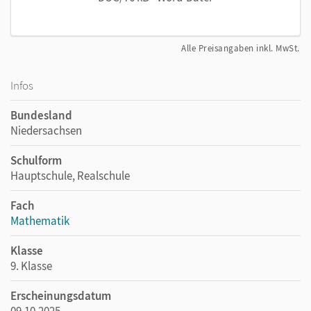
Alle Preisangaben inkl. MwSt.
Infos
Bundesland
Niedersachsen
Schulform
Hauptschule, Realschule
Fach
Mathematik
Klasse
9. Klasse
Erscheinungsdatum