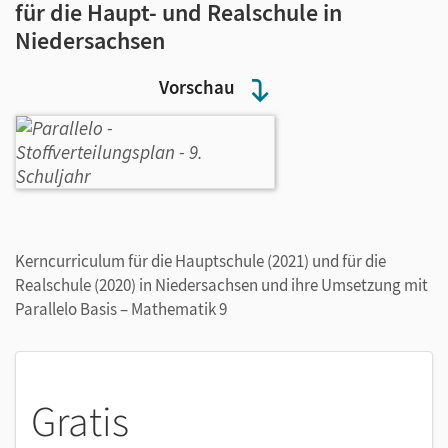
für die Haupt- und Realschule in
Niedersachsen
Vorschau
Kerncurriculum für die Hauptschule (2021) und für die
Realschule (2020) in Niedersachsen und ihre Umsetzung mit
Parallelo Basis – Mathematik 9
Gratis