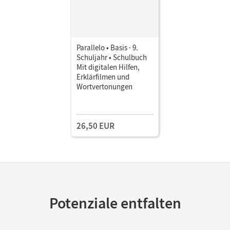
Parallelo • Basis · 9.
Schuljahr • Schulbuch
Mit digitalen Hilfen,
Erklärfilmen und
Wortvertonungen
26,50 EUR
Potenziale entfalten