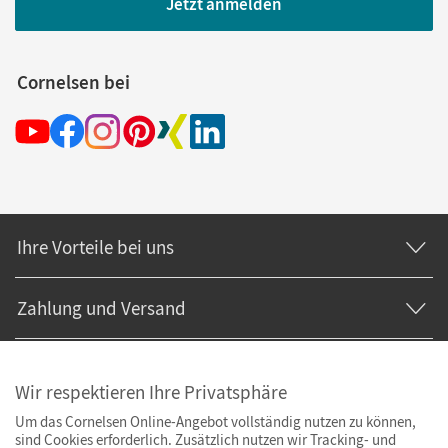
Jetzt anmelden
Cornelsen bei
Ihre Vorteile bei uns
Zahlung und Versand
Wir respektieren Ihre Privatsphäre
Um das Cornelsen Online-Angebot vollständig nutzen zu können,
sind Cookies erforderlich. Zusätzlich nutzen wir Tracking- und