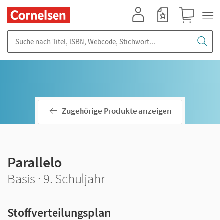
Mein Konto
Merkzettel
Warenkorb
Suche nach Titel, ISBN, Webcode, Stichwort...
Zugehörige Produkte anzeigen
Parallelo
Basis · 9. Schuljahr
Stoffverteilungsplan