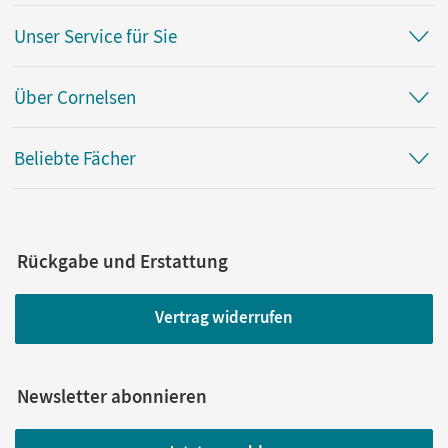
Unser Service für Sie
Über Cornelsen
Beliebte Fächer
Rückgabe und Erstattung
Vertrag widerrufen
Newsletter abonnieren