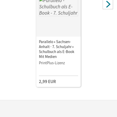
Parallelo • Sachsen-
Anhalt · 7. Schuljahr •
Schulbuch als E-Book
Mit Medien
PrintPlus-Lizenz
2,99 EUR