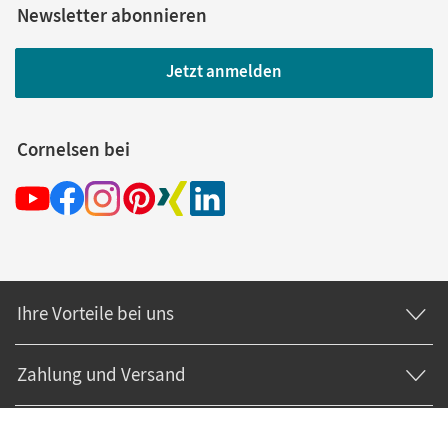
Newsletter abonnieren
Jetzt anmelden
Cornelsen bei
Ihre Vorteile bei uns
Zahlung und Versand