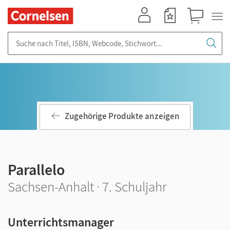
Mein Konto
Merkzettel
Warenkorb
Suche nach Titel, ISBN, Webcode, Stichwort...
Zugehörige Produkte anzeigen
Parallelo
Sachsen-Anhalt · 7. Schuljahr
Unterrichtsmanager