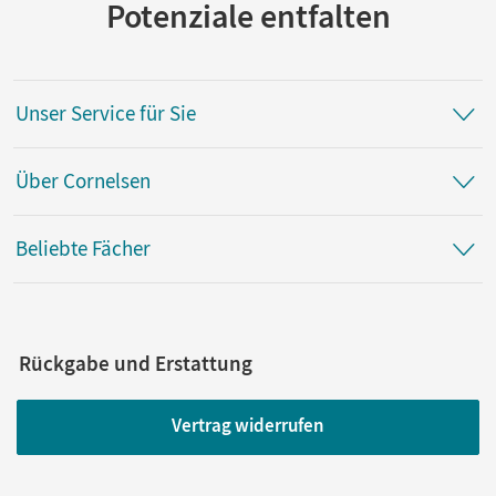
Potenziale entfalten
Unser Service für Sie
Über Cornelsen
Beliebte Fächer
Rückgabe und Erstattung
Vertrag widerrufen