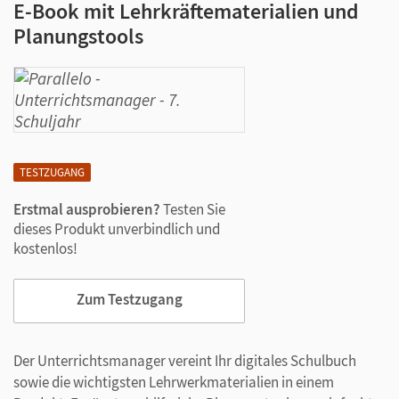
E-Book mit Lehrkräftematerialien und
Planungstools
TESTZUGANG
Erstmal ausprobieren?
Testen Sie
dieses Produkt unverbindlich und
kostenlos!
Zum Testzugang
Der Unterrichtsmanager vereint Ihr digitales Schulbuch
sowie die wichtigsten Lehrwerkmaterialien in einem