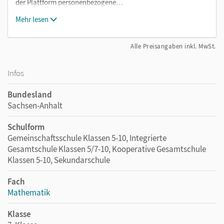
der Plattform personenbezogene…
Mehr lesen
Alle Preisangaben inkl. MwSt.
Infos
Bundesland
Sachsen-Anhalt
Schulform
Gemeinschaftsschule Klassen 5-10, Integrierte
Gesamtschule Klassen 5/7-10, Kooperative Gesamtschule
Klassen 5-10, Sekundarschule
Fach
Mathematik
Klasse