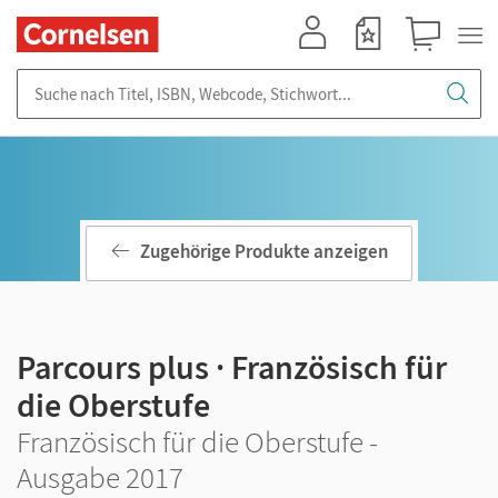
Mein Konto
Merkzettel
Warenkorb
Suche nach Titel, ISBN, Webcode, Stichwort...
Zugehörige Produkte anzeigen
Parcours plus · Französisch für
die Oberstufe
Französisch für die Oberstufe -
Ausgabe 2017