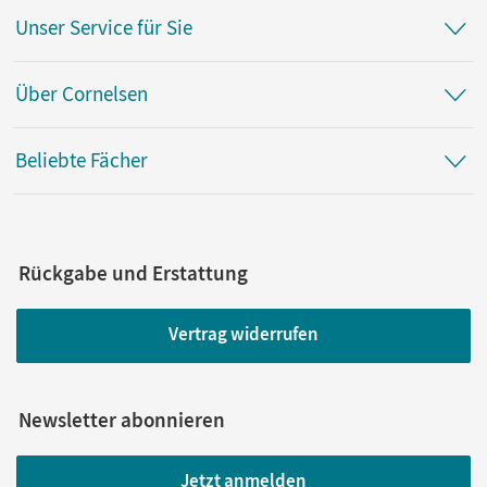
Unser Service für Sie
Über Cornelsen
Beliebte Fächer
Rückgabe und Erstattung
Vertrag widerrufen
Newsletter abonnieren
Jetzt anmelden