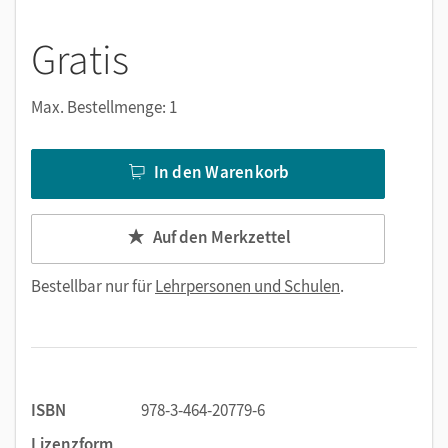
Gratis
Max. Bestellmenge: 1
In den Warenkorb
Auf den Merkzettel
Bestellbar nur für
Lehrpersonen und Schulen
.
ISBN
978-3-464-20779-6
Lizenzform