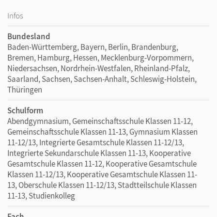
Infos
Bundesland
Baden-Württemberg, Bayern, Berlin, Brandenburg,
Bremen, Hamburg, Hessen, Mecklenburg-Vorpommern,
Niedersachsen, Nordrhein-Westfalen, Rheinland-Pfalz,
Saarland, Sachsen, Sachsen-Anhalt, Schleswig-Holstein,
Thüringen
Schulform
Abendgymnasium, Gemeinschaftsschule Klassen 11-12,
Gemeinschaftsschule Klassen 11-13, Gymnasium Klassen
11-12/13, Integrierte Gesamtschule Klassen 11-12/13,
Integrierte Sekundarschule Klassen 11-13, Kooperative
Gesamtschule Klassen 11-12, Kooperative Gesamtschule
Klassen 11-12/13, Kooperative Gesamtschule Klassen 11-
13, Oberschule Klassen 11-12/13, Stadtteilschule Klassen
11-13, Studienkolleg
Fach