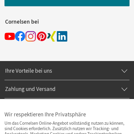
Cornelsen bei
Ihre Vorteile bei uns
Zahlung und Versand
Wir respektieren Ihre Privatsphäre
Um das Cornelsen Online-Angebot vollständig nutzen zu können,
sind Cookies erforderlich. Zusätzlich nutzen wir Tracking- und
Analysetools. Marketing Cookies und andere Trackingtechniken