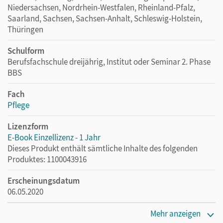
Niedersachsen, Nordrhein-Westfalen, Rheinland-Pfalz,
Saarland, Sachsen, Sachsen-Anhalt, Schleswig-Holstein,
Thüringen
Schulform
Berufsfachschule dreijährig, Institut oder Seminar 2. Phase
BBS
Fach
Pflege
Lizenzform
E-Book Einzellizenz - 1 Jahr
Dieses Produkt enthält sämtliche Inhalte des folgenden
Produktes: 1100043916
Erscheinungsdatum
06.05.2020
Lizenztext
Mehr anzeigen