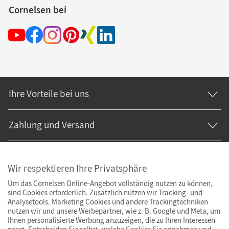
Cornelsen bei
Ihre Vorteile bei uns
Zahlung und Versand
Wir respektieren Ihre Privatsphäre
Um das Cornelsen Online-Angebot vollständig nutzen zu können,
sind Cookies erforderlich. Zusätzlich nutzen wir Tracking- und
Analysetools. Marketing Cookies und andere Trackingtechniken
nutzen wir und unsere Werbepartner, wie z. B. Google und Meta, um
Ihnen personalisierte Werbung anzuzeigen, die zu Ihren Interessen