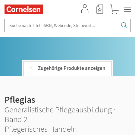
Mein Konto
Merkzettel
Warenkorb
Suche nach Titel, ISBN, Webcode, Stichwort...
Zugehörige Produkte anzeigen
Pflegias
Generalistische Pflegeausbildung ·
Band 2
Pflegerisches Handeln ·