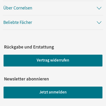
Über Cornelsen
Beliebte Fächer
Rückgabe und Erstattung
Vertrag widerrufen
Newsletter abonnieren
Jetzt anmelden