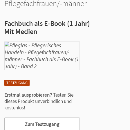
Pflegefachfrauen/-männer
Fachbuch als E-Book (1 Jahr)
Mit Medien
TESTZUGANG
Erstmal ausprobieren?
Testen Sie
dieses Produkt unverbindlich und
kostenlos!
Zum Testzugang