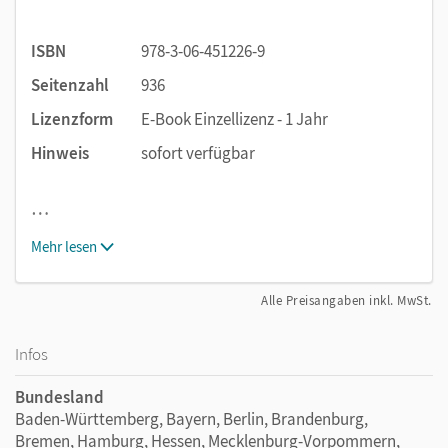
ISBN
978-3-06-451226-9
Seitenzahl
936
Lizenzform
E-Book Einzellizenz - 1 Jahr
Hinweis
sofort verfügbar
…
Mehr lesen
Alle Preisangaben inkl. MwSt.
Infos
Bundesland
Baden-Württemberg, Bayern, Berlin, Brandenburg,
Bremen, Hamburg, Hessen, Mecklenburg-Vorpommern,