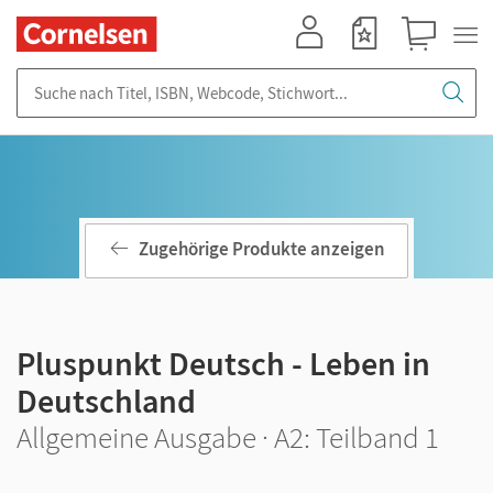
Mein Konto
Merkzettel
Warenkorb
Suche nach Titel, ISBN, Webcode, Stichwort...
Zugehörige Produkte anzeigen
Pluspunkt Deutsch - Leben in
Deutschland
Allgemeine Ausgabe · A2: Teilband 1