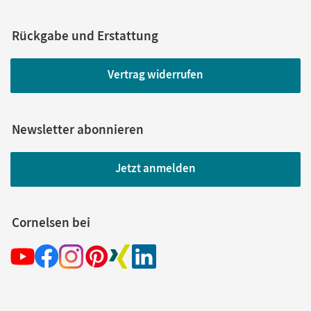
Rückgabe und Erstattung
Vertrag widerrufen
Newsletter abonnieren
Jetzt anmelden
Cornelsen bei