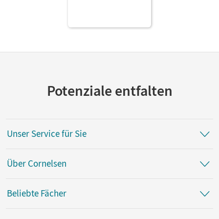
Potenziale entfalten
Unser Service für Sie
Über Cornelsen
Beliebte Fächer