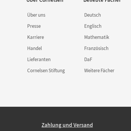
Über uns
Deutsch
Presse
Englisch
Karriere
Mathematik
Handel
Französisch
Lieferanten
DaF
Cornelsen Stiftung
Weitere Fächer
Zahlung und Versand