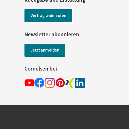
Vertrag widerrufen
Newsletter abonnieren
Jetzt anmelden
Cornelsen bei