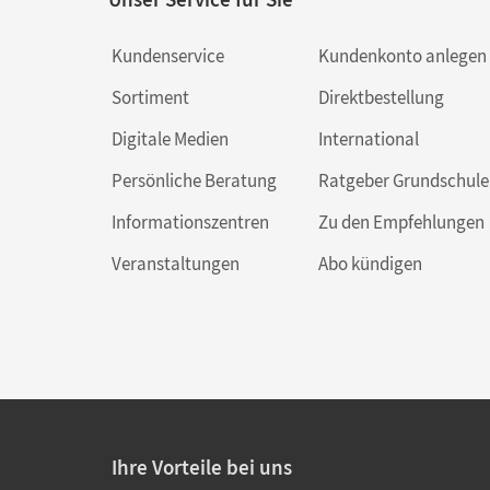
Kundenservice
Kundenkonto anlegen
Sortiment
Direktbestellung
Digitale Medien
International
Persönliche Beratung
Ratgeber Grundschule
Informationszentren
Zu den Empfehlungen
Veranstaltungen
Abo kündigen
Ihre Vorteile bei uns