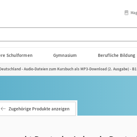
Mag
lere Schulformen
Gymnasium
Berufliche Bildung
Deutschland - Audio-Dateien zum Kursbuch als MP3-Download (2. Ausgabe) - B1:
Zugehörige Produkte anzeigen