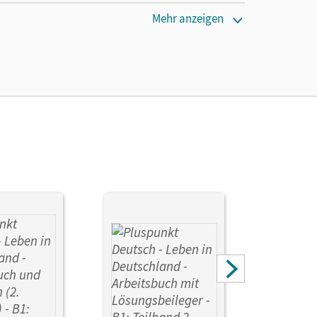
Mehr anzeigen