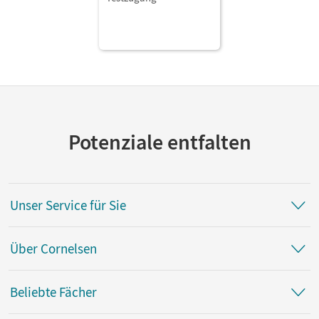
Potenziale entfalten
Unser Service für Sie
Über Cornelsen
Beliebte Fächer