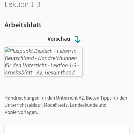
Lektion 1-3
Arbeitsblatt
Vorschau
Handreichungen für den Unterricht A2. Bieten Tipps für den
Unterrichtsablauf, Modelltests, Landeskunde und
Kopiervorlagen.