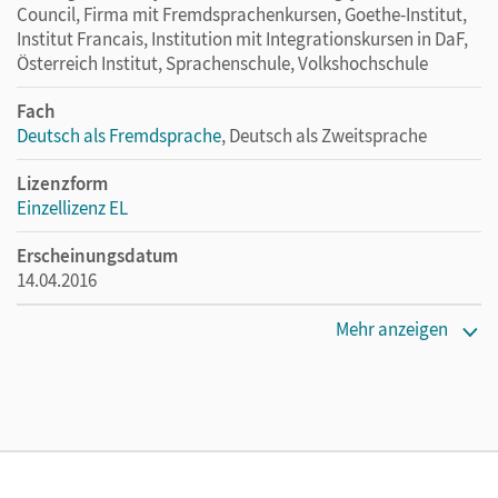
Council, Firma mit Fremdsprachenkursen, Goethe-Institut,
Institut Francais, Institution mit Integrationskursen in DaF,
Österreich Institut, Sprachenschule, Volkshochschule
Fach
Deutsch als Fremdsprache
, Deutsch als Zweitsprache
Lizenzform
Einzellizenz EL
Erscheinungsdatum
14.04.2016
Verlag
Mehr anzeigen
Cornelsen Verlag