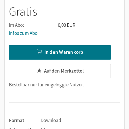
Gratis
Im Abo:
0,00 EUR
Infos zum Abo
In den Warenkorb
Auf den Merkzettel
Bestellbar nur für
eingeloggte Nutzer
.
Format
Download