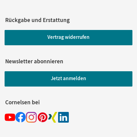
Rückgabe und Erstattung
Vertrag widerrufen
Newsletter abonnieren
Jetzt anmelden
Cornelsen bei