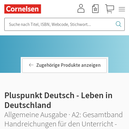
Mein Konto
Merkzettel
Warenkorb
Suche nach Titel, ISBN, Webcode, Stichwort...
Zugehörige Produkte anzeigen
Pluspunkt Deutsch - Leben in
Deutschland
Allgemeine Ausgabe · A2: Gesamtband
Handreichungen für den Unterricht -