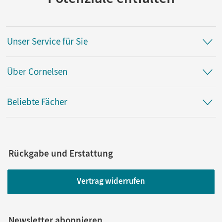
Unser Service für Sie
Über Cornelsen
Beliebte Fächer
Rückgabe und Erstattung
Vertrag widerrufen
Newsletter abonnieren