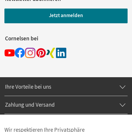
Jetzt anmelden
Cornelsen bei
Ihre Vorteile bei uns
Zahlung und Versand
Wir respektieren Ihre Privatsphäre