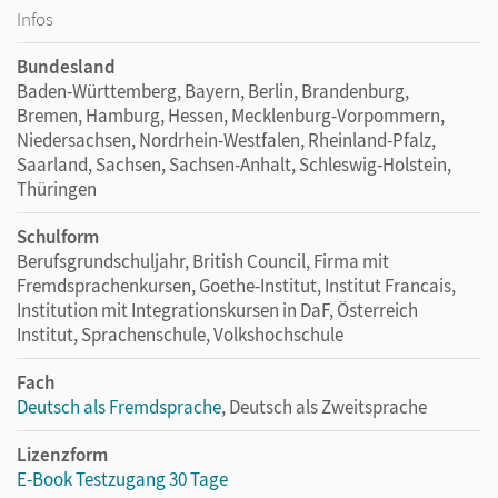
Infos
Bundesland
Baden-Württemberg, Bayern, Berlin, Brandenburg,
Bremen, Hamburg, Hessen, Mecklenburg-Vorpommern,
Niedersachsen, Nordrhein-Westfalen, Rheinland-Pfalz,
Saarland, Sachsen, Sachsen-Anhalt, Schleswig-Holstein,
Thüringen
Schulform
Berufsgrundschuljahr, British Council, Firma mit
Fremdsprachenkursen, Goethe-Institut, Institut Francais,
Institution mit Integrationskursen in DaF, Österreich
Institut, Sprachenschule, Volkshochschule
Fach
Deutsch als Fremdsprache
, Deutsch als Zweitsprache
Lizenzform
E-Book Testzugang 30 Tage