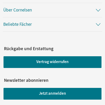
Über Cornelsen
Beliebte Fächer
Rückgabe und Erstattung
Vertrag widerrufen
Newsletter abonnieren
Jetzt anmelden