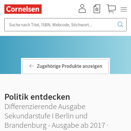
Mein Konto
Merkzettel
Warenkorb
Suche nach Titel, ISBN, Webcode, Stichwort...
Zugehörige Produkte anzeigen
Politik entdecken
Differenzierende Ausgabe
Sekundarstufe I Berlin und
Brandenburg - Ausgabe ab 2017 ·