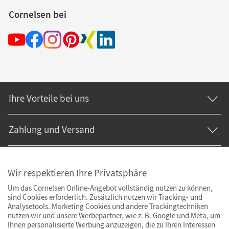
Cornelsen bei
Ihre Vorteile bei uns
Zahlung und Versand
Wir respektieren Ihre Privatsphäre
Um das Cornelsen Online-Angebot vollständig nutzen zu können,
sind Cookies erforderlich. Zusätzlich nutzen wir Tracking- und
Analysetools. Marketing Cookies und andere Trackingtechniken
nutzen wir und unsere Werbepartner, wie z. B. Google und Meta, um
Ihnen personalisierte Werbung anzuzeigen, die zu Ihren Interessen