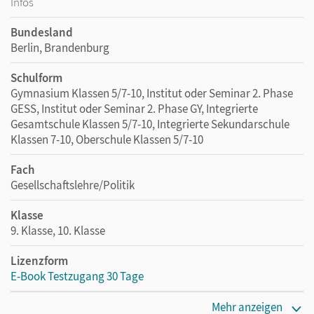
Infos
Bundesland
Berlin, Brandenburg
Schulform
Gymnasium Klassen 5/7-10, Institut oder Seminar 2. Phase
GESS, Institut oder Seminar 2. Phase GY, Integrierte
Gesamtschule Klassen 5/7-10, Integrierte Sekundarschule
Klassen 7-10, Oberschule Klassen 5/7-10
Fach
Gesellschaftslehre/Politik
Klasse
9. Klasse, 10. Klasse
Lizenzform
E-Book Testzugang 30 Tage
Erscheinungsdatum
Mehr anzeigen