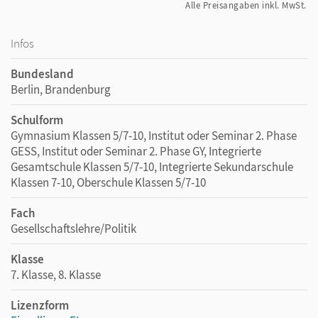
Alle Preisangaben inkl. MwSt.
Infos
Bundesland
Berlin, Brandenburg
Schulform
Gymnasium Klassen 5/7-10, Institut oder Seminar 2. Phase
GESS, Institut oder Seminar 2. Phase GY, Integrierte
Gesamtschule Klassen 5/7-10, Integrierte Sekundarschule
Klassen 7-10, Oberschule Klassen 5/7-10
Fach
Gesellschaftslehre/Politik
Klasse
7. Klasse, 8. Klasse
Lizenzform