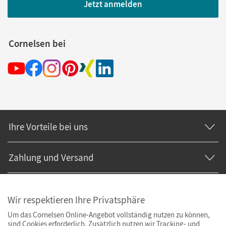
Jetzt anmelden
Cornelsen bei
Ihre Vorteile bei uns
Zahlung und Versand
Wir respektieren Ihre Privatsphäre
Um das Cornelsen Online-Angebot vollständig nutzen zu können,
sind Cookies erforderlich. Zusätzlich nutzen wir Tracking- und