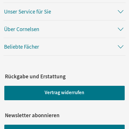
Unser Service für Sie
Über Cornelsen
Beliebte Fächer
Rückgabe und Erstattung
Vertrag widerrufen
Newsletter abonnieren