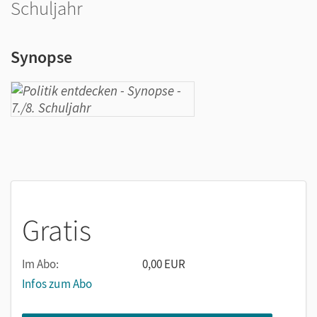
Schuljahr
Synopse
Gratis
Im Abo:
0,00 EUR
Infos zum Abo