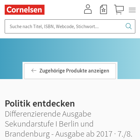
Mein Konto
Merkzettel
Warenkorb
Suche nach Titel, ISBN, Webcode, Stichwort...
Zugehörige Produkte anzeigen
Politik entdecken
Differenzierende Ausgabe
Sekundarstufe I Berlin und
Brandenburg - Ausgabe ab 2017 · 7./8.