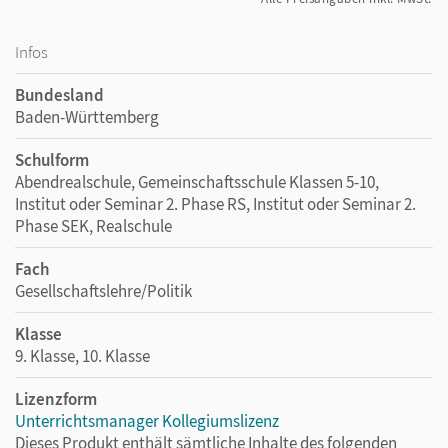
Infos
Bundesland
Baden-Württemberg
Schulform
Abendrealschule, Gemeinschaftsschule Klassen 5-10,
Institut oder Seminar 2. Phase RS, Institut oder Seminar 2.
Phase SEK, Realschule
Fach
Gesellschaftslehre/Politik
Klasse
9. Klasse, 10. Klasse
Lizenzform
Unterrichtsmanager Kollegiumslizenz
Dieses Produkt enthält sämtliche Inhalte des folgenden