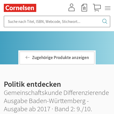
Mein Konto
Merkzettel
Warenkorb
Suche nach Titel, ISBN, Webcode, Stichwort...
Zugehörige Produkte anzeigen
Politik entdecken
Gemeinschaftskunde Differenzierende
Ausgabe Baden-Württemberg -
Ausgabe ab 2017 · Band 2: 9./10.