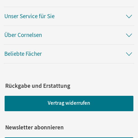
Unser Service für Sie
Über Cornelsen
Beliebte Fächer
Rückgabe und Erstattung
Vertrag widerrufen
Newsletter abonnieren