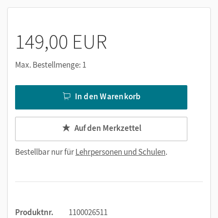
149,00 EUR
Max. Bestellmenge: 1
In den Warenkorb
Auf den Merkzettel
Bestellbar nur für
Lehrpersonen und Schulen
.
Produktnr.
1100026511