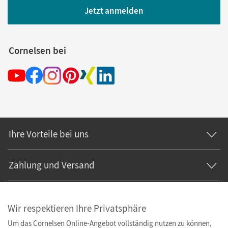
Jetzt anmelden
Cornelsen bei
Ihre Vorteile bei uns
Zahlung und Versand
Wir respektieren Ihre Privatsphäre
Um das Cornelsen Online-Angebot vollständig nutzen zu können,