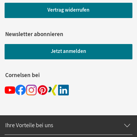
Vertrag widerrufen
Newsletter abonnieren
Jetzt anmelden
Cornelsen bei
Ihre Vorteile bei uns