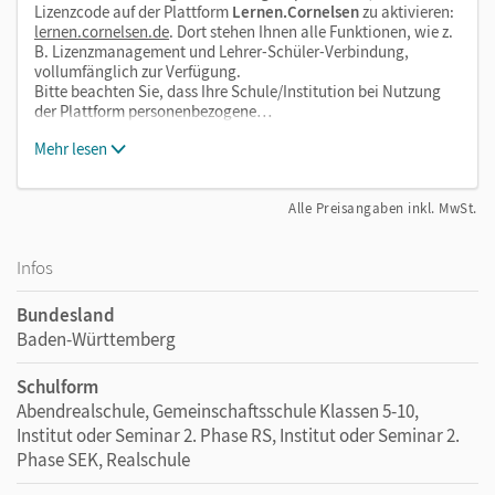
Lizenzcode auf der Plattform
Lernen.Cornelsen
zu aktivieren:
lernen.cornelsen.de
. Dort stehen Ihnen alle Funktionen, wie z.
B. Lizenzmanagement und Lehrer-Schüler-Verbindung,
vollumfänglich zur Verfügung.
Bitte beachten Sie, dass Ihre Schule/Institution bei Nutzung
der Plattform personenbezogene…
Mehr lesen
Alle Preisangaben inkl. MwSt.
Infos
Bundesland
Baden-Württemberg
Schulform
Abendrealschule, Gemeinschaftsschule Klassen 5-10,
Institut oder Seminar 2. Phase RS, Institut oder Seminar 2.
Phase SEK, Realschule