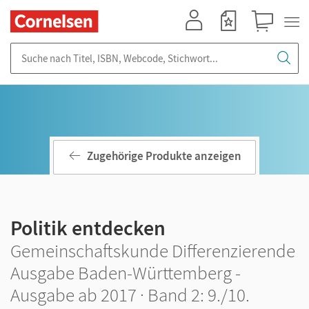
Mein Konto
Merkzettel
Warenkorb
Suche nach Titel, ISBN, Webcode, Stichwort...
Zugehörige Produkte anzeigen
Politik entdecken
Gemeinschaftskunde Differenzierende
Ausgabe Baden-Württemberg -
Ausgabe ab 2017 · Band 2: 9./10.