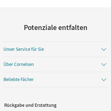
Potenziale entfalten
Unser Service für Sie
Über Cornelsen
Beliebte Fächer
Rückgabe und Erstattung