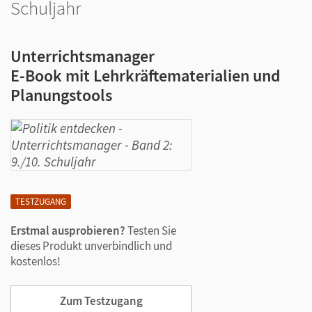
Schuljahr
Unterrichtsmanager
E-Book mit Lehrkräftematerialien und
Planungstools
TESTZUGANG
Erstmal ausprobieren?
Testen Sie
dieses Produkt unverbindlich und
kostenlos!
Zum Testzugang