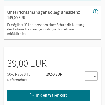
Unterrichtsmanager Kollegiumslizenz
149,00 EUR
Ermöglicht 30 Lehrpersonen einer Schule die Nutzung
des Unterrichtsmanagers solange das Lehrwerk
erhältlich ist.
39,00 EUR
50% Rabatt für
19,50 EUR
Referendare
In den Warenkorb