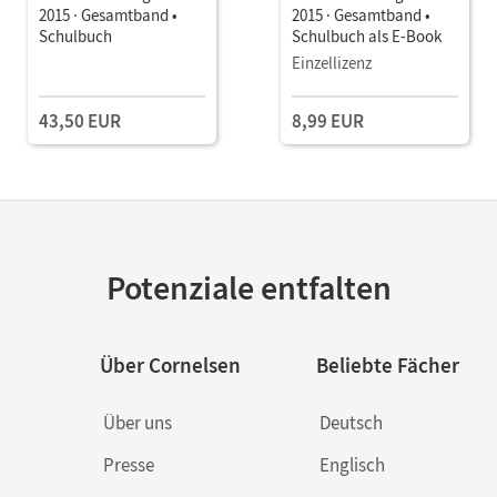
2015 · Gesamtband •
2015 · Gesamtband •
Schulbuch
Schulbuch als E-Book
Einzellizenz
43,50 EUR
8,99 EUR
Potenziale entfalten
Über Cornelsen
Beliebte Fächer
Über uns
Deutsch
Presse
Englisch