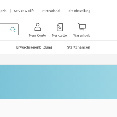
azin
Service & Hilfe
International
Direktbestellung
Mein Konto
Merkzettel
Warenkorb
Erwachsenenbildung
Startchancen