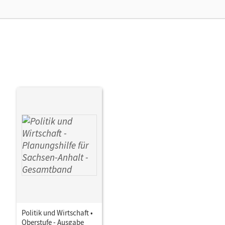
Dirk
Politik und Wirtschaft •
Oberstufe - Ausgabe