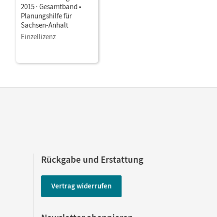
2015 · Gesamtband •
Planungshilfe für
Sachsen-Anhalt
Einzellizenz
Rückgabe und Erstattung
Vertrag widerrufen