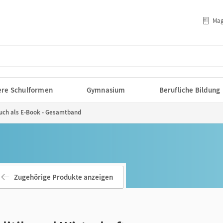
Mag
lere Schulformen
Gymnasium
Berufliche Bildung
lbuch als E-Book - Gesamtband
Zugehörige Produkte anzeigen