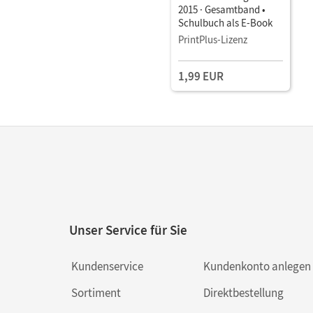
2015 · Gesamtband •
Schulbuch als E-Book
PrintPlus-Lizenz
1,99 EUR
Unser Service für Sie
Kundenservice
Kundenkonto anlegen
Sortiment
Direktbestellung