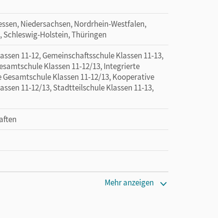
ssen, Niedersachsen, Nordrhein-Westfalen,
, Schleswig-Holstein, Thüringen
sen 11-12, Gemeinschaftsschule Klassen 11-13,
esamtschule Klassen 11-12/13, Integrierte
e Gesamtschule Klassen 11-12/13, Kooperative
ssen 11-12/13, Stadtteilschule Klassen 11-13,
aften
Mehr anzeigen
 lang zu testen