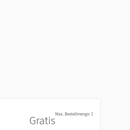
Max. Bestellmenge: 1
Gratis