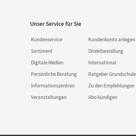
Unser Service für Sie
Kundenservice
Kundenkonto anlegen
Sortiment
Direktbestellung
Digitale Medien
International
Persönliche Beratung
Ratgeber Grundschule
Informationszentren
Zu den Empfehlungen
Veranstaltungen
Abo kündigen