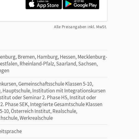
Alle Preisangaben inkl. MwSt.
denburg, Bremen, Hamburg, Hessen, Mecklenburg-
tfalen, Rheinland-Pfalz, Saarland, Sachsen,
ingen
kursen, Gemeinschaftsschule Klassen 5-10,
 Hauptschule, Institution mit Integrationskursen
nstitut oder Seminar 2. Phase HS, Institut oder
 2. Phase SEK, Integrierte Gesamtschule Klassen
10, Österreich Institut, Realschule,
hschule, Werkrealschule
eitsprache