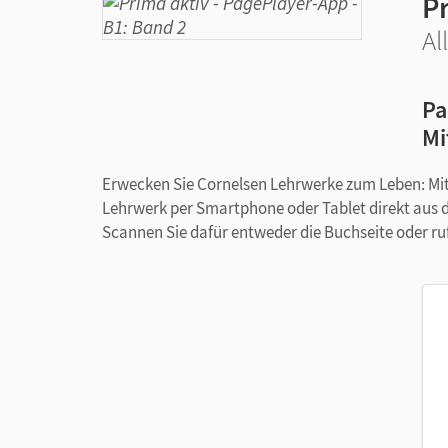
Pr
Al
Pa
Mi
Erwecken Sie Cornelsen Lehrwerke zum Leben: Mit
Lehrwerk per Smartphone oder Tablet direkt aus 
Scannen Sie dafür entweder die Buchseite oder ru