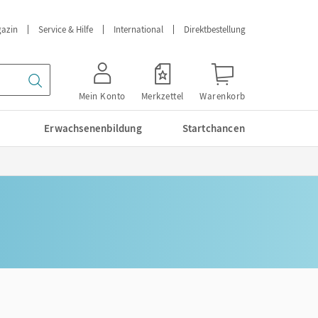
azin
Service & Hilfe
International
Direktbestellung
Mein Konto
Merkzettel
Warenkorb
Erwachsenenbildung
Startchancen