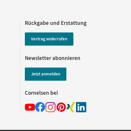
Rückgabe und Erstattung
Vertrag widerrufen
Newsletter abonnieren
Jetzt anmelden
Cornelsen bei