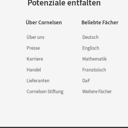
Potenziale entfalten
Über Cornelsen
Beliebte Fächer
Über uns
Deutsch
Presse
Englisch
Karriere
Mathematik
Handel
Französisch
Lieferanten
DaF
Cornelsen Stiftung
Weitere Fächer