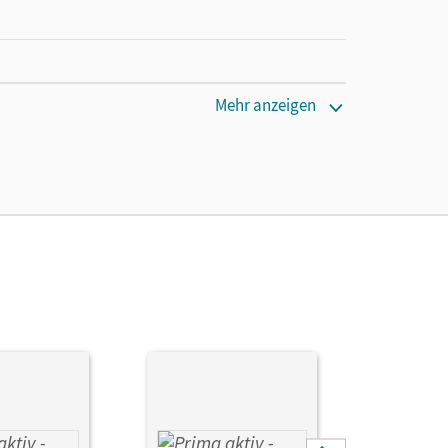
Mehr anzeigen