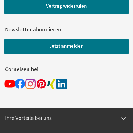
Vertrag widerrufen
Newsletter abonnieren
Jetzt anmelden
Cornelsen bei
Ihre Vorteile bei uns