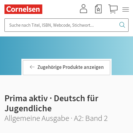
Mein Konto
Merkzettel
Warenkorb
Suche nach Titel, ISBN, Webcode, Stichwort...
Zugehörige Produkte anzeigen
Prima aktiv · Deutsch für
Jugendliche
Allgemeine Ausgabe · A2: Band 2