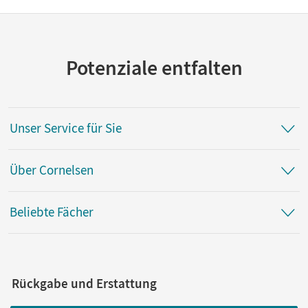
Potenziale entfalten
Unser Service für Sie
Über Cornelsen
Beliebte Fächer
Rückgabe und Erstattung