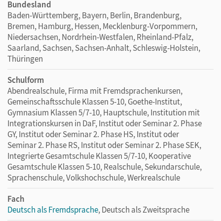
Bundesland
Baden-Württemberg, Bayern, Berlin, Brandenburg,
Bremen, Hamburg, Hessen, Mecklenburg-Vorpommern,
Niedersachsen, Nordrhein-Westfalen, Rheinland-Pfalz,
Saarland, Sachsen, Sachsen-Anhalt, Schleswig-Holstein,
Thüringen
Schulform
Abendrealschule, Firma mit Fremdsprachenkursen,
Gemeinschaftsschule Klassen 5-10, Goethe-Institut,
Gymnasium Klassen 5/7-10, Hauptschule, Institution mit
Integrationskursen in DaF, Institut oder Seminar 2. Phase
GY, Institut oder Seminar 2. Phase HS, Institut oder
Seminar 2. Phase RS, Institut oder Seminar 2. Phase SEK,
Integrierte Gesamtschule Klassen 5/7-10, Kooperative
Gesamtschule Klassen 5-10, Realschule, Sekundarschule,
Sprachenschule, Volkshochschule, Werkrealschule
Fach
Deutsch als Fremdsprache
, Deutsch als Zweitsprache