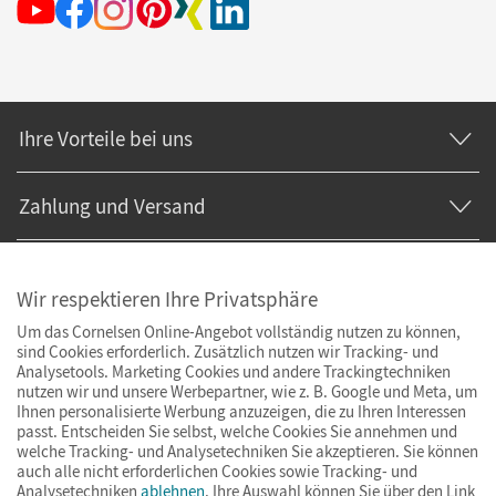
Ihre Vorteile bei uns
Zahlung und Versand
Wir respektieren Ihre Privatsphäre
Um das Cornelsen Online-Angebot vollständig nutzen zu können,
sind Cookies erforderlich. Zusätzlich nutzen wir Tracking- und
Analysetools. Marketing Cookies und andere Trackingtechniken
nutzen wir und unsere Werbepartner, wie z. B. Google und Meta, um
Ihnen personalisierte Werbung anzuzeigen, die zu Ihren Interessen
passt. Entscheiden Sie selbst, welche Cookies Sie annehmen und
welche Tracking- und Analysetechniken Sie akzeptieren. Sie können
auch alle nicht erforderlichen Cookies sowie Tracking- und
Analysetechniken
ablehnen
. Ihre Auswahl können Sie über den Link