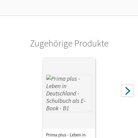
Zugehörige Produkte
Prima plus - Leben in