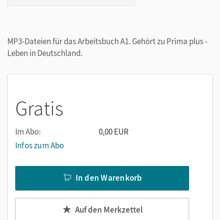
MP3-Dateien für das Arbeitsbuch A1. Gehört zu Prima plus -
Leben in Deutschland.
Gratis
Im Abo:
0,00 EUR
Infos zum Abo
In den Warenkorb
Auf den Merkzettel