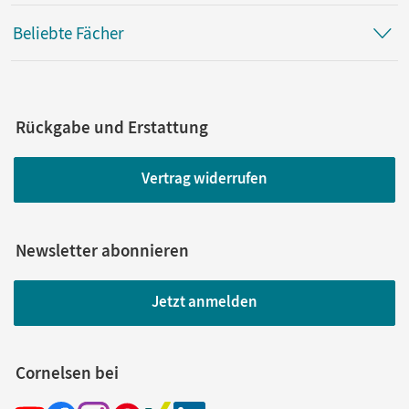
Beliebte Fächer
Rückgabe und Erstattung
Vertrag widerrufen
Newsletter abonnieren
Jetzt anmelden
Cornelsen bei