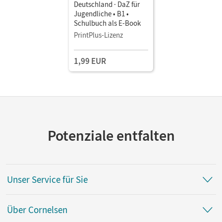
Deutschland · DaZ für
Jugendliche • B1 •
Schulbuch als E-Book
PrintPlus-Lizenz
1,99 EUR
Potenziale entfalten
Unser Service für Sie
Über Cornelsen