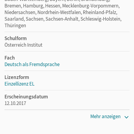
Bremen, Hamburg, Hessen, Mecklenburg-Vorpommern,
Niedersachsen, Nordrhein-Westfalen, Rheinland-Pfalz,
Saarland, Sachsen, Sachsen-Anhalt, Schleswig-Holstein,
Thüringen
Schulform
Österreich Institut
Fach
Deutsch als Fremdsprache
Lizenzform
Einzellizenz EL
Erscheinungsdatum
12.10.2017
Verlag
Mehr anzeigen
Cornelsen Verlag