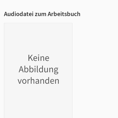
Audiodatei zum Arbeitsbuch